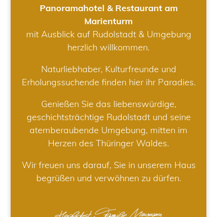
Panoramahotel & Restaurant am
Marienturm
mit Ausblick auf Rudolstadt & Umgebung
herzlich willkommen.
Naturliebhaber, Kulturfreunde und
Erholungssuchende finden hier ihr Paradies.
Genießen Sie das liebenswürdige,
geschichtsträchtige Rudolstadt und seine
atemberaubende Umgebung, mitten im
Herzen des Thüringer Waldes.
Wir freuen uns darauf, Sie in unserem Haus
begrüßen und verwöhnen zu dürfen.