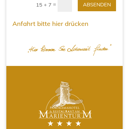
=
ABSENDEN
15 + 7
Anfahrt bitte hier drücken