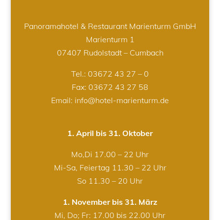
Panoramahotel & Restaurant Marienturm GmbH
Marienturm 1
07407 Rudolstadt – Cumbach
Tel.:
03672 43 27 – 0
Fax: 03672 43 27 58
Email: info@hotel-marienturm.de
1. April bis 31. Oktober
Mo,Di 17.00 – 22 Uhr
Mi-Sa, Feiertag 11.30 – 22 Uhr
So 11.30 – 20 Uhr
1. November bis 31. März
Mi, Do; Fr: 17.00 bis 22.00 Uhr