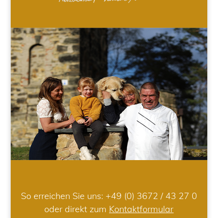
So erreichen Sie uns:
+49 (0) 3672 / 43 27 0
oder direkt zum
Kontaktformular