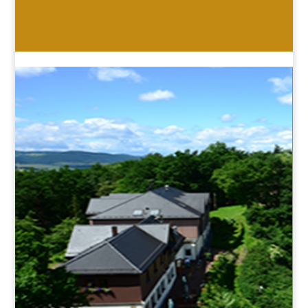
HOTEL