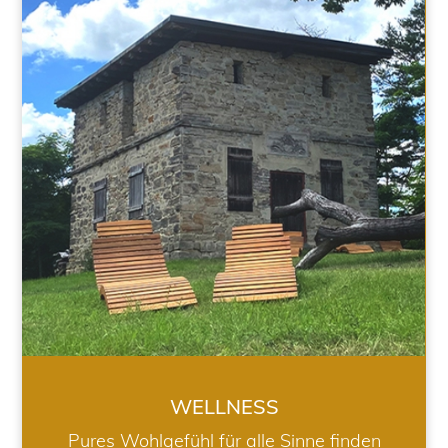
WELLNESS
WELLNESS
Pures Wohlgefühl für alle Sinne finden