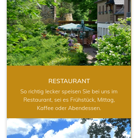
RESTAURANT
So richtig lecker speisen Sie bei uns im
Restaurant, sei es Frühstück, Mittag,
Kaffee oder Abendessen.