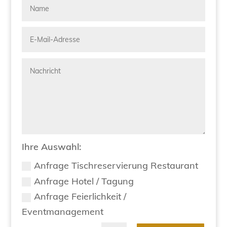
Ihre Auswahl:
Anfrage Tischreservierung Restaurant
Anfrage Hotel / Tagung
Anfrage Feierlichkeit /
Eventmanagement