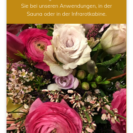
Sie bei unseren Anwendungen, in der
Sauna oder in der Infrarotkabine.
HOCHZEIT