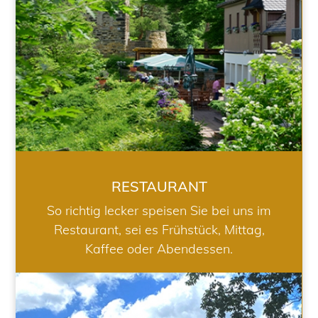
RESTAURANT
So richtig lecker speisen Sie bei uns im
Restaurant, sei es Frühstück, Mittag,
Kaffee oder Abendessen.