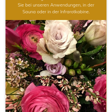
Sie bei unseren Anwendungen, in der
Sauna oder in der Infrarotkabine.
HOCHZEIT