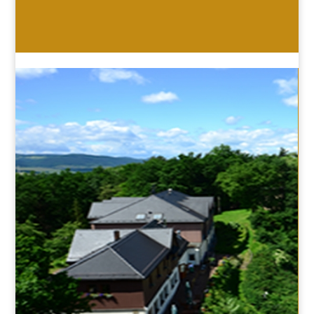
HOTEL