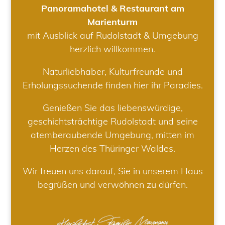
Panoramahotel & Restaurant am
Marienturm
mit Ausblick auf Rudolstadt & Umgebung
herzlich willkommen.
Naturliebhaber, Kulturfreunde und
Erholungssuchende finden hier ihr Paradies.
Genießen Sie das liebenswürdige,
geschichtsträchtige Rudolstadt und seine
atemberaubende Umgebung, mitten im
Herzen des Thüringer Waldes.
Wir freuen uns darauf, Sie in unserem Haus
begrüßen und verwöhnen zu dürfen.