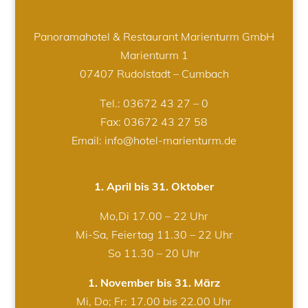
Panoramahotel & Restaurant Marienturm GmbH
Marienturm 1
07407 Rudolstadt – Cumbach
Tel.:
03672 43 27 – 0
Fax: 03672 43 27 58
Email: info@hotel-marienturm.de
1. April bis 31. Oktober
Mo,Di 17.00 – 22 Uhr
Mi-Sa, Feiertag 11.30 – 22 Uhr
So 11.30 – 20 Uhr
1. November bis 31. März
Mi, Do; Fr: 17.00 bis 22.00 Uhr