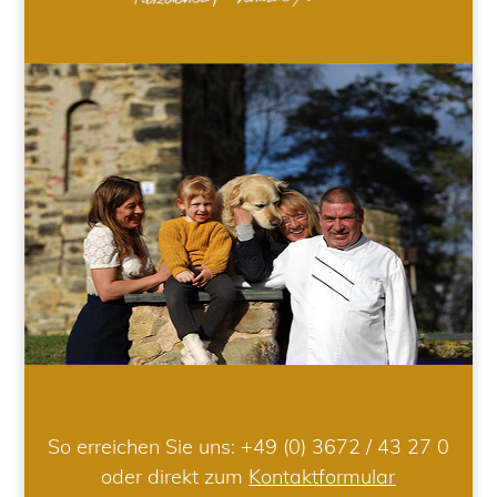
So erreichen Sie uns:
+49 (0) 3672 / 43 27 0
oder direkt zum
Kontaktformular