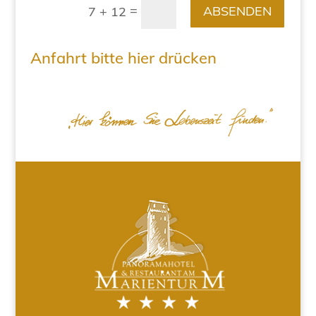
=
ABSENDEN
7 + 12
Anfahrt bitte hier drücken