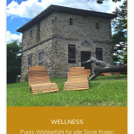
WELLNESS
WELLNESS
Pures Wohlgefühl für alle Sinne finden