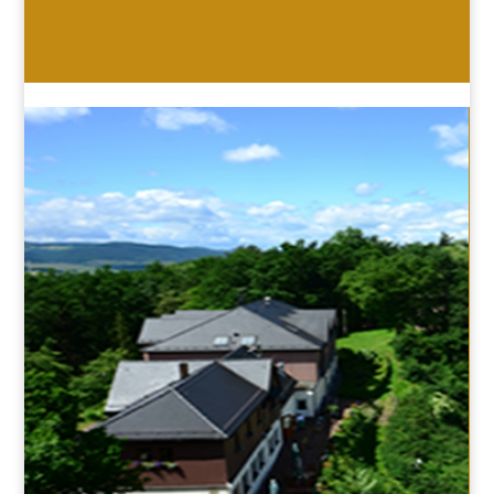
HOTEL