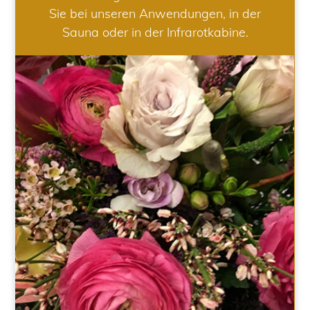
Sie bei unseren Anwendungen, in der
Sauna oder in der Infrarotkabine.
HOCHZEIT