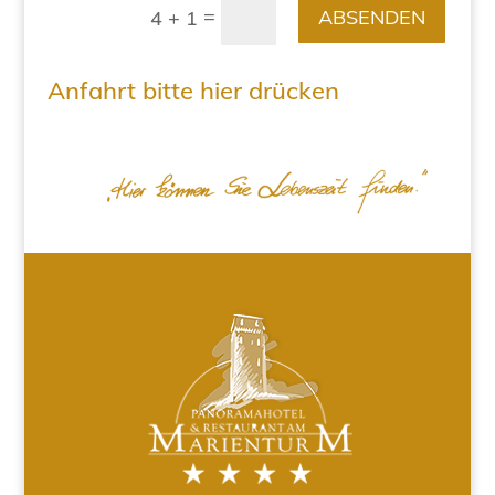
=
ABSENDEN
4 + 1
Anfahrt bitte hier drücken