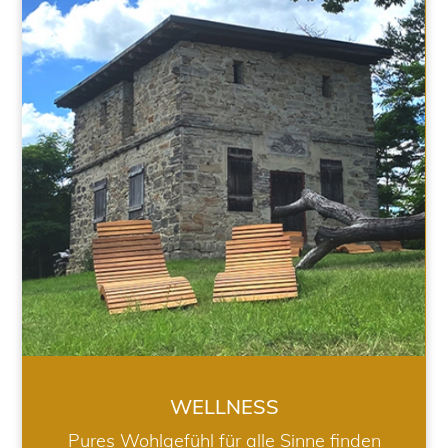
WELLNESS
WELLNESS
Pures Wohlgefühl für alle Sinne finden