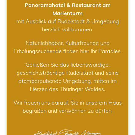
Panoramahotel & Restaurant am
Marienturm
mit Ausblick auf Rudolstadt & Umgebung
herzlich willkommen.
Naturliebhaber, Kulturfreunde und
Erholungssuchende finden hier ihr Paradies.
Genießen Sie das liebenswürdige,
geschichtsträchtige Rudolstadt und seine
atemberaubende Umgebung, mitten im
Herzen des Thüringer Waldes.
Wir freuen uns darauf, Sie in unserem Haus
begrüßen und verwöhnen zu dürfen.