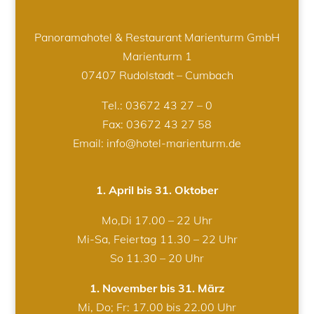
Panoramahotel & Restaurant Marienturm GmbH
Marienturm 1
07407 Rudolstadt – Cumbach
Tel.:
03672 43 27 – 0
Fax: 03672 43 27 58
Email: info@hotel-marienturm.de
1. April bis 31. Oktober
Mo,Di 17.00 – 22 Uhr
Mi-Sa, Feiertag 11.30 – 22 Uhr
So 11.30 – 20 Uhr
1. November bis 31. März
Mi, Do; Fr: 17.00 bis 22.00 Uhr