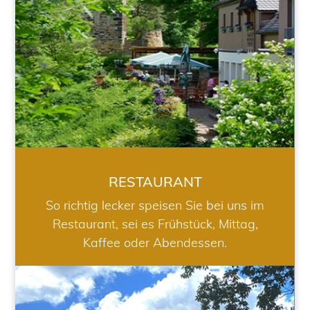
RESTAURANT
So richtig lecker speisen Sie bei uns im
Restaurant, sei es Frühstück, Mittag,
Kaffee oder Abendessen.