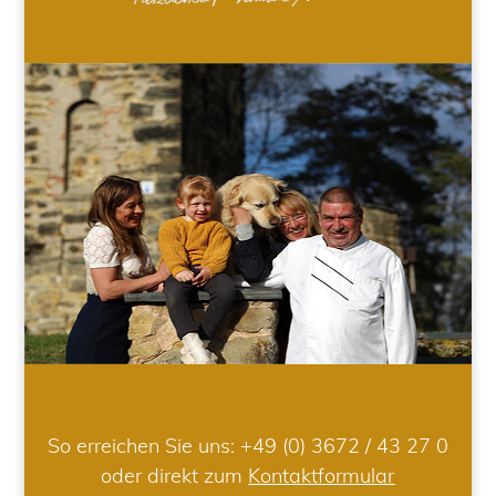
So erreichen Sie uns:
+49 (0) 3672 / 43 27 0
oder direkt zum
Kontaktformular