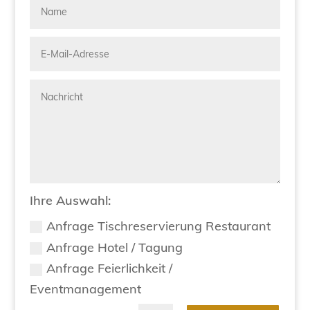
Ihre Auswahl:
Anfrage Tischreservierung Restaurant
Anfrage Hotel / Tagung
Anfrage Feierlichkeit /
Eventmanagement