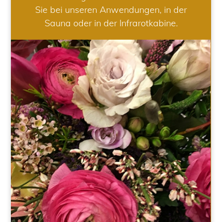
Sie bei unseren Anwendungen, in der
Sauna oder in der Infrarotkabine.
HOCHZEIT