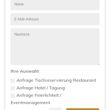
Ihre Auswahl:
Anfrage Tischreservierung Restaurant
Anfrage Hotel / Tagung
Anfrage Feierlichkeit /
Eventmanagement