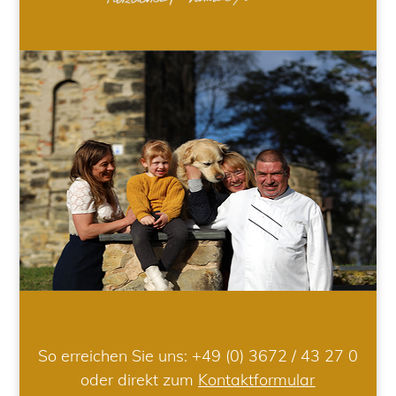
So erreichen Sie uns:
+49 (0) 3672 / 43 27 0
oder direkt zum
Kontaktformular