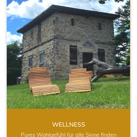
WELLNESS
WELLNESS
Pures Wohlgefühl für alle Sinne finden