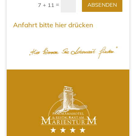
=
ABSENDEN
7 + 11
Anfahrt bitte hier drücken