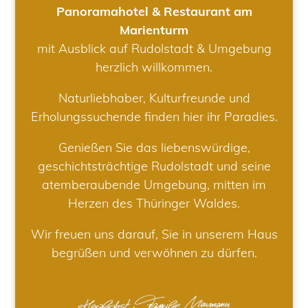
Panoramahotel & Restaurant am
Marienturm
mit Ausblick auf Rudolstadt & Umgebung
herzlich willkommen.
Naturliebhaber, Kulturfreunde und
Erholungssuchende finden hier ihr Paradies.
Genießen Sie das liebenswürdige,
geschichtsträchtige Rudolstadt und seine
atemberaubende Umgebung, mitten im
Herzen des Thüringer Waldes.
Wir freuen uns darauf, Sie in unserem Haus
begrüßen und verwöhnen zu dürfen.