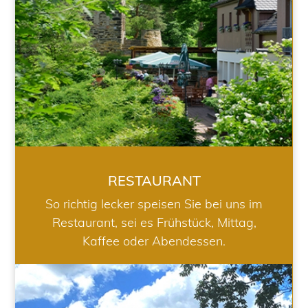
RESTAURANT
So richtig lecker speisen Sie bei uns im
Restaurant, sei es Frühstück, Mittag,
Kaffee oder Abendessen.