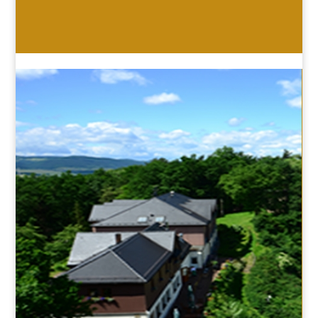
HOTEL