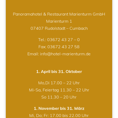
Panoramahotel & Restaurant Marienturm GmbH
Marienturm 1
07407 Rudolstadt – Cumbach
Tel.:
03672 43 27 – 0
Fax: 03672 43 27 58
Email: info@hotel-marienturm.de
1. April bis 31. Oktober
Mo,Di 17.00 – 22 Uhr
Mi-Sa, Feiertag 11.30 – 22 Uhr
So 11.30 – 20 Uhr
1. November bis 31. März
Mi, Do; Fr: 17.00 bis 22.00 Uhr