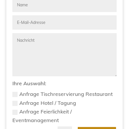
Ihre Auswahl:
Anfrage Tischreservierung Restaurant
Anfrage Hotel / Tagung
Anfrage Feierlichkeit /
Eventmanagement