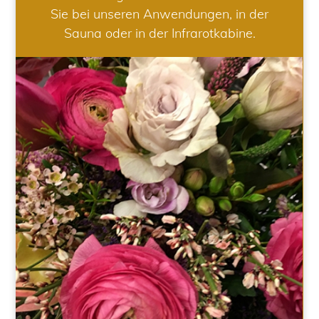
Sie bei unseren Anwendungen, in der
Sauna oder in der Infrarotkabine.
HOCHZEIT