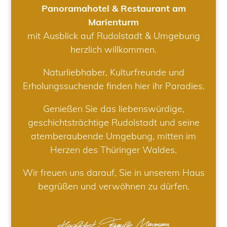
Panoramahotel & Restaurant am
Marienturm
mit Ausblick auf Rudolstadt & Umgebung
herzlich willkommen.
Naturliebhaber, Kulturfreunde und
Erholungssuchende finden hier ihr Paradies.
Genießen Sie das liebenswürdige,
geschichtsträchtige Rudolstadt und seine
atemberaubende Umgebung, mitten im
Herzen des Thüringer Waldes.
Wir freuen uns darauf, Sie in unserem Haus
begrüßen und verwöhnen zu dürfen.