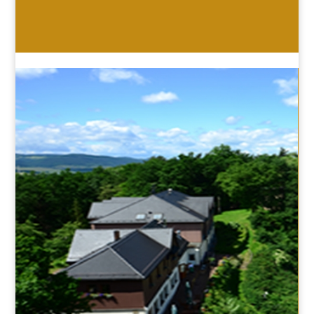
HOTEL