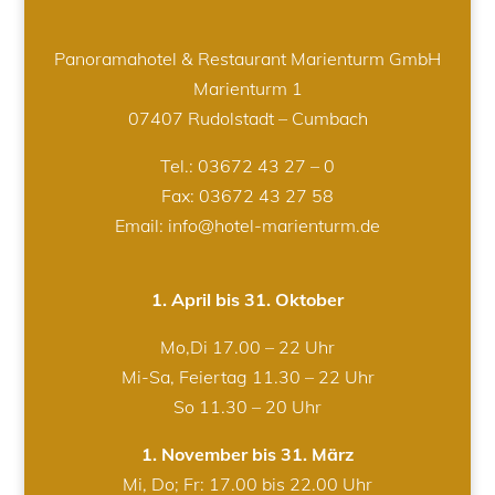
Panoramahotel & Restaurant Marienturm GmbH
Marienturm 1
07407 Rudolstadt – Cumbach
Tel.:
03672 43 27 – 0
Fax: 03672 43 27 58
Email: info@hotel-marienturm.de
1. April bis 31. Oktober
Mo,Di 17.00 – 22 Uhr
Mi-Sa, Feiertag 11.30 – 22 Uhr
So 11.30 – 20 Uhr
1. November bis 31. März
Mi, Do; Fr: 17.00 bis 22.00 Uhr