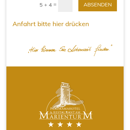
=
ABSENDEN
5 + 4
Anfahrt bitte hier drücken