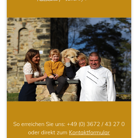
So erreichen Sie uns:
+49 (0) 3672 / 43 27 0
oder direkt zum
Kontaktformular