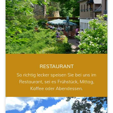
RESTAURANT
So richtig lecker speisen Sie bei uns im
Restaurant, sei es Frühstück, Mittag,
Kaffee oder Abendessen.