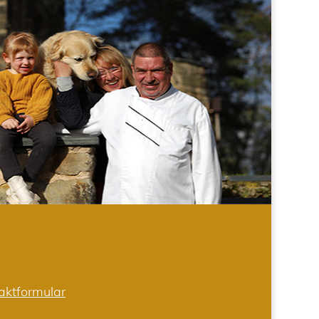
aktformular