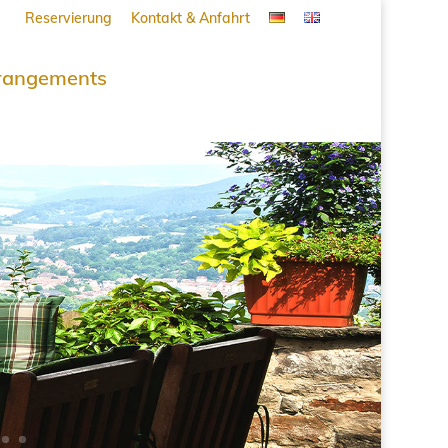
Reservierung
Kontakt & Anfahrt
rangements