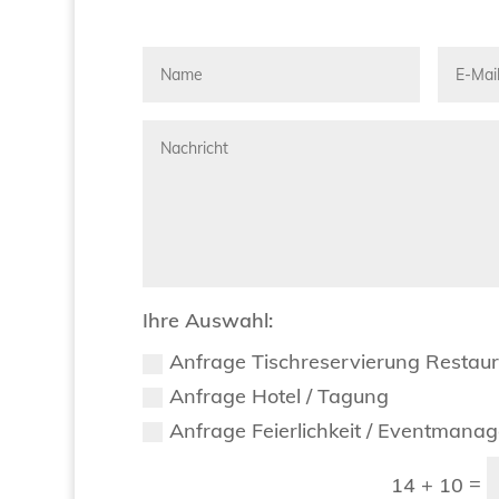
Ihre Auswahl:
Anfrage Tischreservierung Restau
Anfrage Hotel / Tagung
Anfrage Feierlichkeit / Eventmana
=
14 + 10