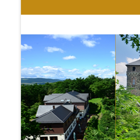
HOTEL