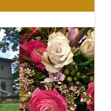
HOCHZEIT