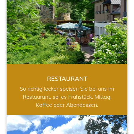
RESTAURANT
So richtig lecker speisen Sie bei uns im
Restaurant, sei es Frühstück, Mittag,
Kaffee oder Abendessen.