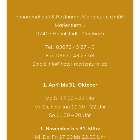
Panoramahotel & Restaurant Marienturm GmbH
Marienturm 1
07407 Rudolstadt – Cumbach
Tel.:
03672 43 27 – 0
Fax: 03672 43 27 58
Email: info@hotel-marienturm.de
1. April bis 31. Oktober
Mo,Di 17.00 – 22 Uhr
Mi-Sa, Feiertag 11.30 – 22 Uhr
So 11.30 – 20 Uhr
1. November bis 31. März
Mi, Do; Fr: 17.00 bis 22.00 Uhr