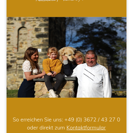
So erreichen Sie uns:
+49 (0) 3672 / 43 27 0
oder direkt zum
Kontaktformular