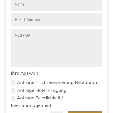
Ihre Auswahl:
Anfrage Tischreservierung Restaurant
Anfrage Hotel / Tagung
Anfrage Feierlichkeit /
Eventmanagement