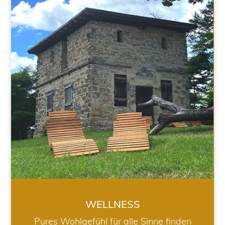
WELLNESS
WELLNESS
Pures Wohlgefühl für alle Sinne finden