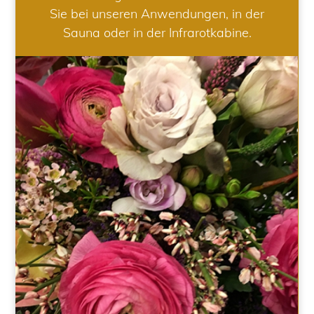
Sie bei unseren Anwendungen, in der
Sauna oder in der Infrarotkabine.
HOCHZEIT