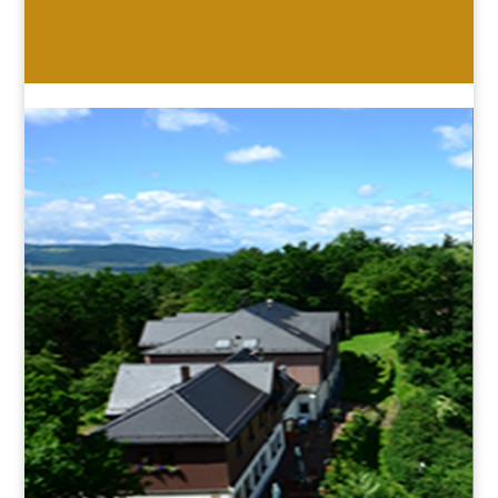
HOTEL