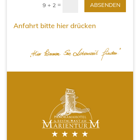
=
ABSENDEN
9 + 2
Anfahrt bitte hier drücken