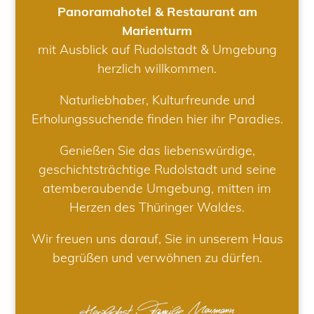
Panoramahotel & Restaurant am
Marienturm
mit Ausblick auf Rudolstadt & Umgebung
herzlich willkommen.
Naturliebhaber, Kulturfreunde und
Erholungssuchende finden hier ihr Paradies.
Genießen Sie das liebenswürdige,
geschichtsträchtige Rudolstadt und seine
atemberaubende Umgebung, mitten im
Herzen des Thüringer Waldes.
Wir freuen uns darauf, Sie in unserem Haus
begrüßen und verwöhnen zu dürfen.