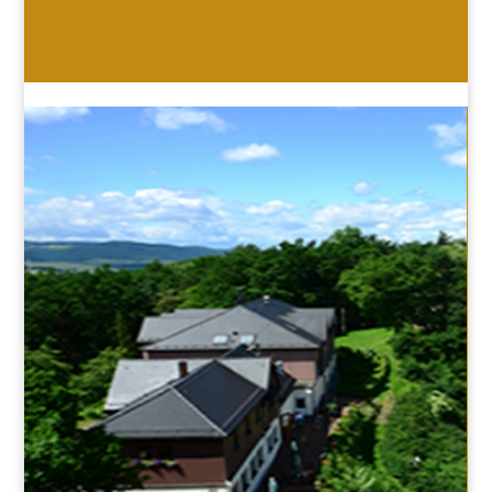
HOTEL