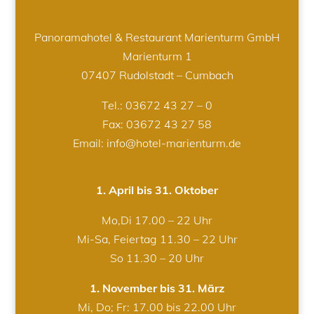
Panoramahotel & Restaurant Marienturm GmbH
Marienturm 1
07407 Rudolstadt – Cumbach
Tel.:
03672 43 27 – 0
Fax: 03672 43 27 58
Email: info@hotel-marienturm.de
1. April bis 31. Oktober
Mo,Di 17.00 – 22 Uhr
Mi-Sa, Feiertag 11.30 – 22 Uhr
So 11.30 – 20 Uhr
1. November bis 31. März
Mi, Do; Fr: 17.00 bis 22.00 Uhr