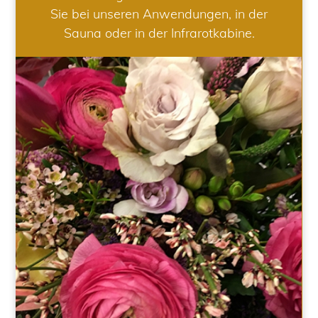
Sie bei unseren Anwendungen, in der
Sauna oder in der Infrarotkabine.
HOCHZEIT