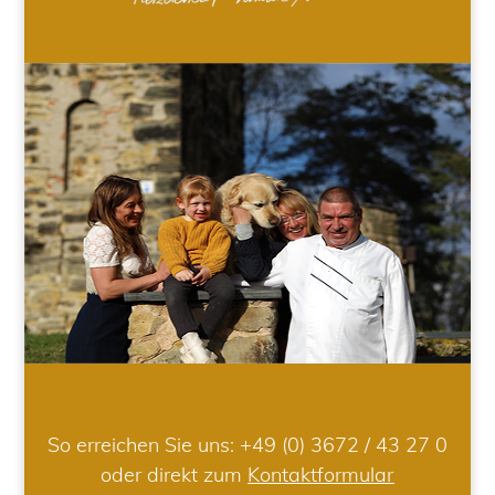
So erreichen Sie uns:
+49 (0) 3672 / 43 27 0
oder direkt zum
Kontaktformular