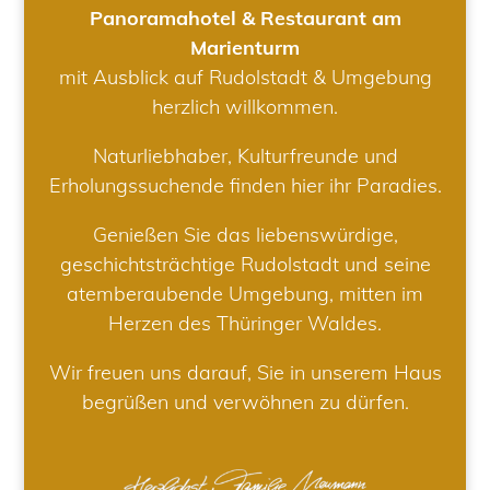
Panoramahotel & Restaurant am
Marienturm
mit Ausblick auf Rudolstadt & Umgebung
herzlich willkommen.
Naturliebhaber, Kulturfreunde und
Erholungssuchende finden hier ihr Paradies.
Genießen Sie das liebenswürdige,
geschichtsträchtige Rudolstadt und seine
atemberaubende Umgebung, mitten im
Herzen des Thüringer Waldes.
Wir freuen uns darauf, Sie in unserem Haus
begrüßen und verwöhnen zu dürfen.