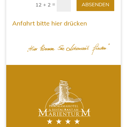
=
ABSENDEN
12 + 2
Anfahrt bitte hier drücken