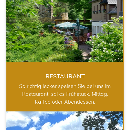
RESTAURANT
So richtig lecker speisen Sie bei uns im
Restaurant, sei es Frühstück, Mittag,
Kaffee oder Abendessen.