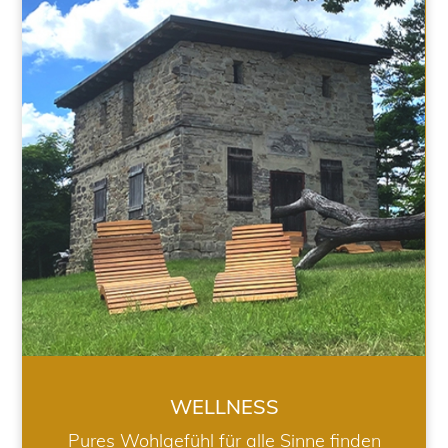
WELLNESS
WELLNESS
Pures Wohlgefühl für alle Sinne finden