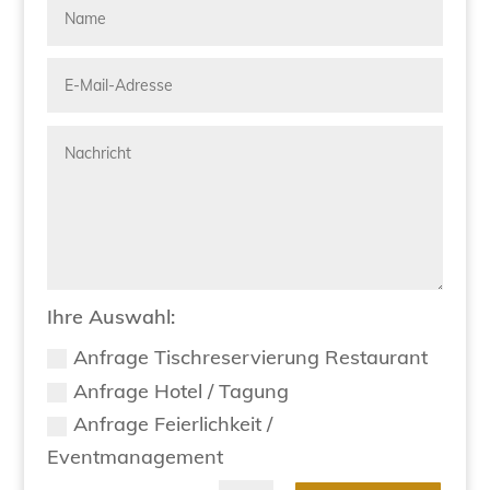
Ihre Auswahl:
Anfrage Tischreservierung Restaurant
Anfrage Hotel / Tagung
Anfrage Feierlichkeit /
Eventmanagement