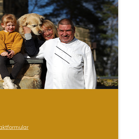
aktformular