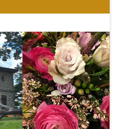
HOCHZEIT