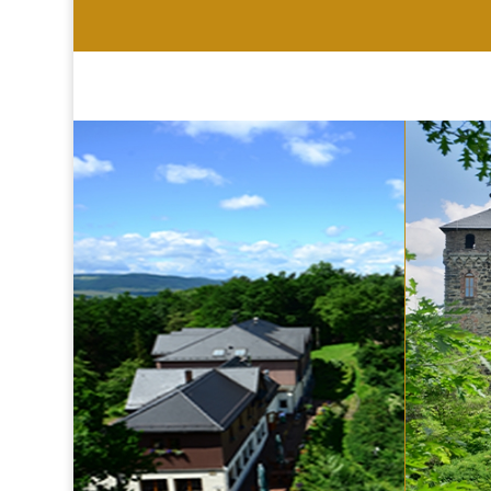
HOTEL