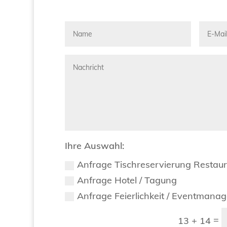
Ihre Auswahl:
Anfrage Tischreservierung Restau
Anfrage Hotel / Tagung
Anfrage Feierlichkeit / Eventmana
=
13 + 14