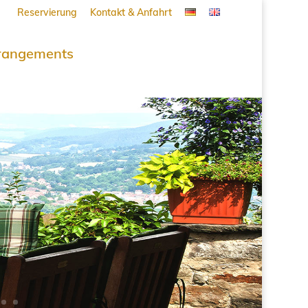
Reservierung
Kontakt & Anfahrt
rangements