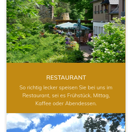
RESTAURANT
So richtig lecker speisen Sie bei uns im
Restaurant, sei es Frühstück, Mittag,
Kaffee oder Abendessen.