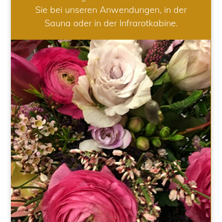
Sie bei unseren Anwendungen, in der
Sauna oder in der Infrarotkabine.
HOCHZEIT