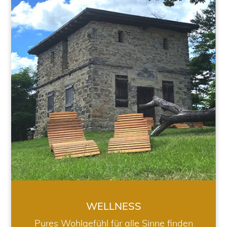
WELLNESS
WELLNESS
Pures Wohlgefühl für alle Sinne finden