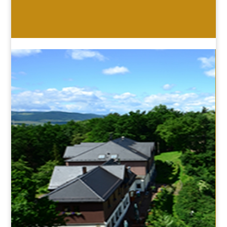
HOTEL