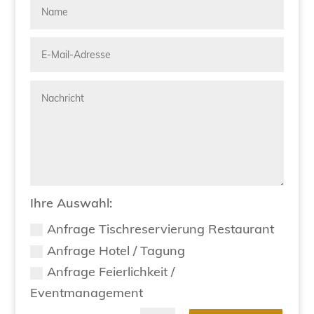
Ihre Auswahl:
Anfrage Tischreservierung Restaurant
Anfrage Hotel / Tagung
Anfrage Feierlichkeit /
Eventmanagement