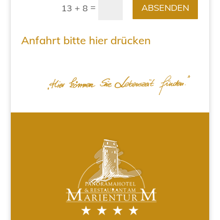
=
ABSENDEN
13 + 8
Anfahrt bitte hier drücken