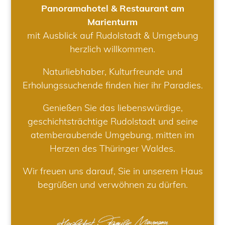
Panoramahotel & Restaurant am
Marienturm
mit Ausblick auf Rudolstadt & Umgebung
herzlich willkommen.
Naturliebhaber, Kulturfreunde und
Erholungssuchende finden hier ihr Paradies.
Genießen Sie das liebenswürdige,
geschichtsträchtige Rudolstadt und seine
atemberaubende Umgebung, mitten im
Herzen des Thüringer Waldes.
Wir freuen uns darauf, Sie in unserem Haus
begrüßen und verwöhnen zu dürfen.