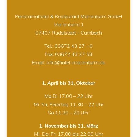
Panoramahotel & Restaurant Marienturm GmbH
Marienturm 1
07407 Rudolstadt – Cumbach
Tel.:
03672 43 27 – 0
Fax: 03672 43 27 58
Email: info@hotel-marienturm.de
1. April bis 31. Oktober
Mo,Di 17.00 – 22 Uhr
Mi-Sa, Feiertag 11.30 – 22 Uhr
So 11.30 – 20 Uhr
1. November bis 31. März
Mi, Do; Fr: 17.00 bis 22.00 Uhr