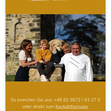
So erreichen Sie uns:
+49 (0) 3672 / 43 27 0
oder direkt zum
Kontaktformular