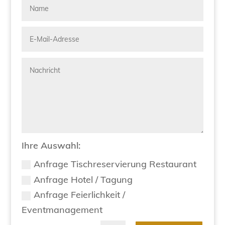
Ihre Auswahl:
Anfrage Tischreservierung Restaurant
Anfrage Hotel / Tagung
Anfrage Feierlichkeit /
Eventmanagement