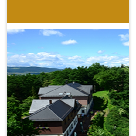
HOTEL