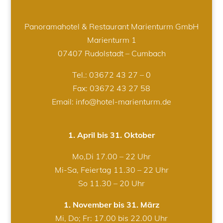
Panoramahotel & Restaurant Marienturm GmbH
Marienturm 1
07407 Rudolstadt – Cumbach
Tel.:
03672 43 27 – 0
Fax: 03672 43 27 58
Email: info@hotel-marienturm.de
1. April bis 31. Oktober
Mo,Di 17.00 – 22 Uhr
Mi-Sa, Feiertag 11.30 – 22 Uhr
So 11.30 – 20 Uhr
1. November bis 31. März
Mi, Do; Fr: 17.00 bis 22.00 Uhr