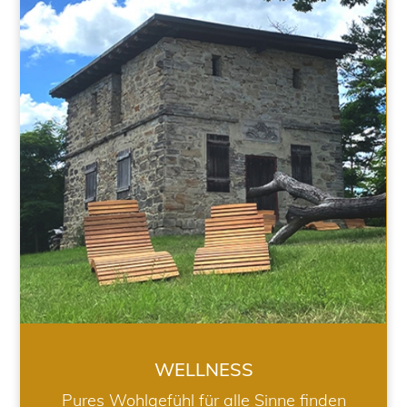
WELLNESS
WELLNESS
Pures Wohlgefühl für alle Sinne finden