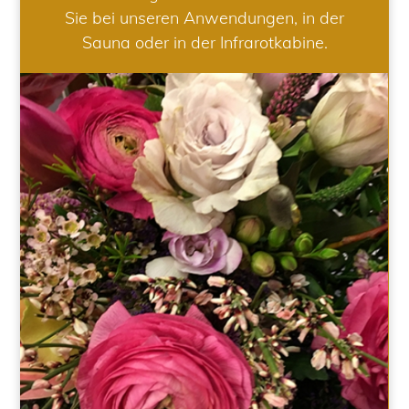
Sie bei unseren Anwendungen, in der
Sauna oder in der Infrarotkabine.
HOCHZEIT