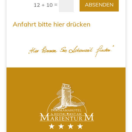
=
ABSENDEN
12 + 10
Anfahrt bitte hier drücken