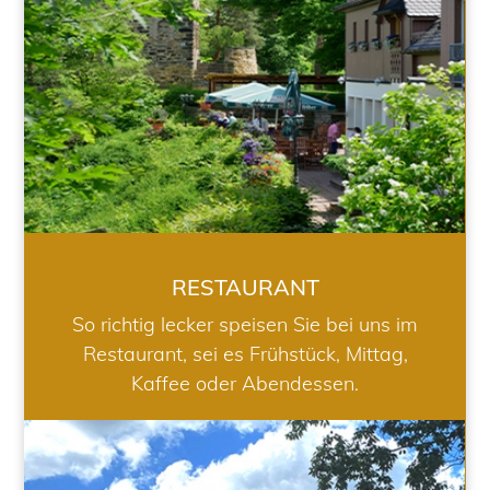
RESTAURANT
So richtig lecker speisen Sie bei uns im
Restaurant, sei es Frühstück, Mittag,
Kaffee oder Abendessen.