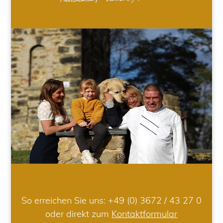
So erreichen Sie uns:
+49 (0) 3672 / 43 27 0
oder direkt zum
Kontaktformular