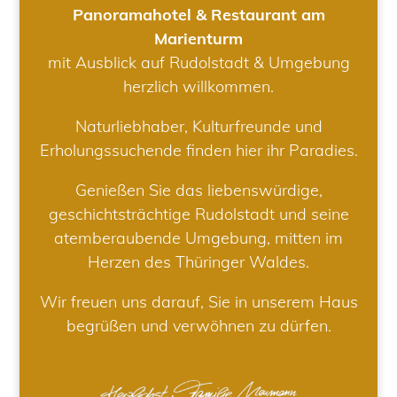
Panoramahotel & Restaurant am
Marienturm
mit Ausblick auf Rudolstadt & Umgebung
herzlich willkommen.
Naturliebhaber, Kulturfreunde und
Erholungssuchende finden hier ihr Paradies.
Genießen Sie das liebenswürdige,
geschichtsträchtige Rudolstadt und seine
atemberaubende Umgebung, mitten im
Herzen des Thüringer Waldes.
Wir freuen uns darauf, Sie in unserem Haus
begrüßen und verwöhnen zu dürfen.