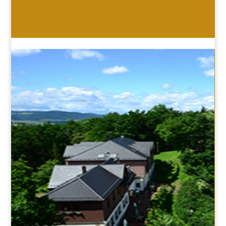
HOTEL