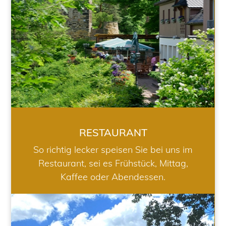
RESTAURANT
So richtig lecker speisen Sie bei uns im
Restaurant, sei es Frühstück, Mittag,
Kaffee oder Abendessen.