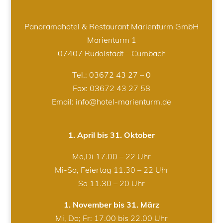
Panoramahotel & Restaurant Marienturm GmbH
Marienturm 1
07407 Rudolstadt – Cumbach
Tel.:
03672 43 27 – 0
Fax: 03672 43 27 58
Email: info@hotel-marienturm.de
1. April bis 31. Oktober
Mo,Di 17.00 – 22 Uhr
Mi-Sa, Feiertag 11.30 – 22 Uhr
So 11.30 – 20 Uhr
1. November bis 31. März
Mi, Do; Fr: 17.00 bis 22.00 Uhr