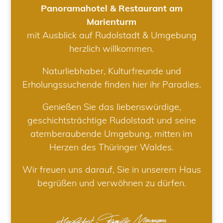
Panoramahotel & Restaurant am
Marienturm
mit Ausblick auf Rudolstadt & Umgebung
herzlich willkommen.
Naturliebhaber, Kulturfreunde und
Erholungssuchende finden hier ihr Paradies.
Genießen Sie das liebenswürdige,
geschichtsträchtige Rudolstadt und seine
atemberaubende Umgebung, mitten im
Herzen des Thüringer Waldes.
Wir freuen uns darauf, Sie in unserem Haus
begrüßen und verwöhnen zu dürfen.