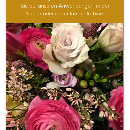
Sie bei unseren Anwendungen, in der
Sauna oder in der Infrarotkabine.
HOCHZEIT