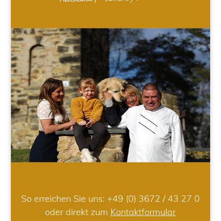
So erreichen Sie uns:
+49 (0) 3672 / 43 27 0
oder direkt zum
Kontaktformular