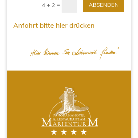
=
ABSENDEN
4 + 2
Anfahrt bitte hier drücken