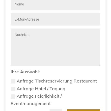
Ihre Auswahl:
Anfrage Tischreservierung Restaurant
Anfrage Hotel / Tagung
Anfrage Feierlichkeit /
Eventmanagement