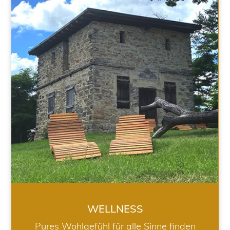
WELLNESS
WELLNESS
Pures Wohlgefühl für alle Sinne finden