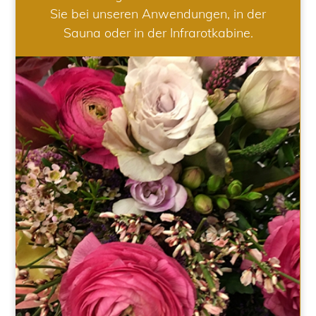
Sie bei unseren Anwendungen, in der
Sauna oder in der Infrarotkabine.
HOCHZEIT