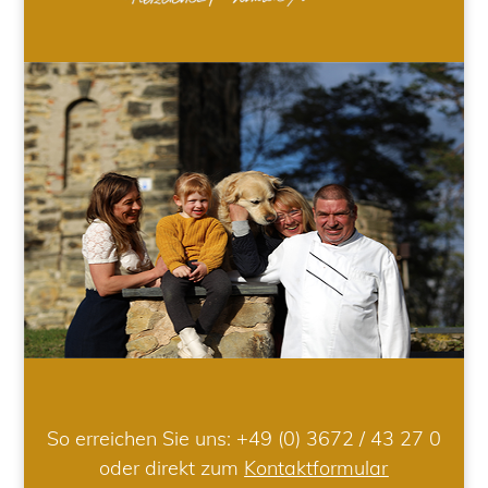
So erreichen Sie uns:
+49 (0) 3672 / 43 27 0
oder direkt zum
Kontaktformular