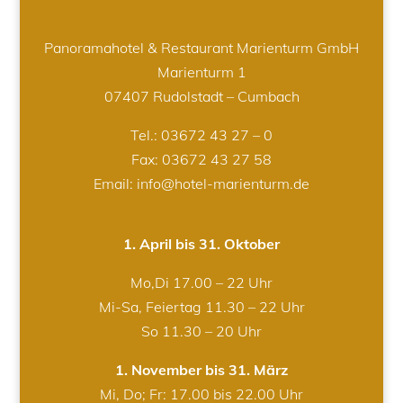
Panoramahotel & Restaurant Marienturm GmbH
Marienturm 1
07407 Rudolstadt – Cumbach
Tel.:
03672 43 27 – 0
Fax: 03672 43 27 58
Email: info@hotel-marienturm.de
1. April bis 31. Oktober
Mo,Di 17.00 – 22 Uhr
Mi-Sa, Feiertag 11.30 – 22 Uhr
So 11.30 – 20 Uhr
1. November bis 31. März
Mi, Do; Fr: 17.00 bis 22.00 Uhr