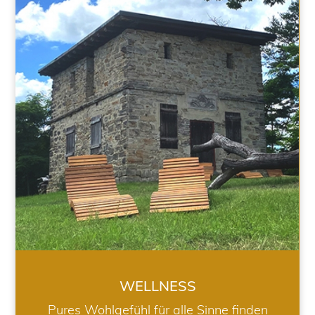
WELLNESS
WELLNESS
Pures Wohlgefühl für alle Sinne finden