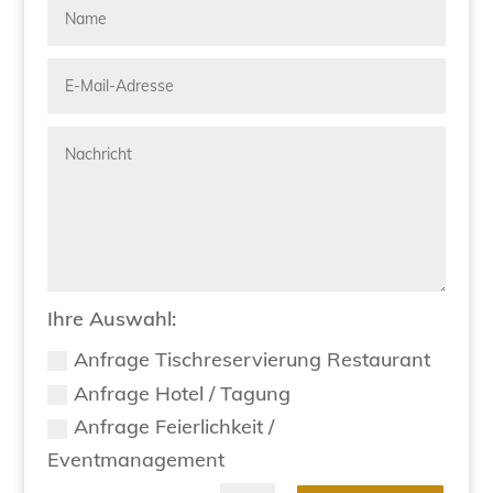
Ihre Auswahl:
Anfrage Tischreservierung Restaurant
Anfrage Hotel / Tagung
Anfrage Feierlichkeit /
Eventmanagement