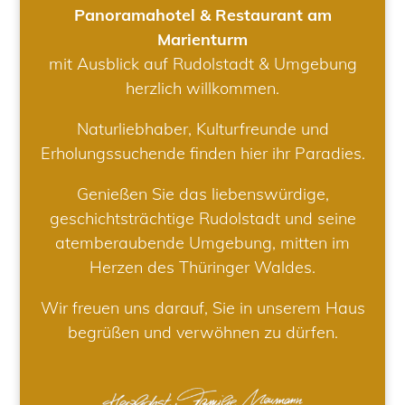
Panoramahotel & Restaurant am
Marienturm
mit Ausblick auf Rudolstadt & Umgebung
herzlich willkommen.
Naturliebhaber, Kulturfreunde und
Erholungssuchende finden hier ihr Paradies.
Genießen Sie das liebenswürdige,
geschichtsträchtige Rudolstadt und seine
atemberaubende Umgebung, mitten im
Herzen des Thüringer Waldes.
Wir freuen uns darauf, Sie in unserem Haus
begrüßen und verwöhnen zu dürfen.