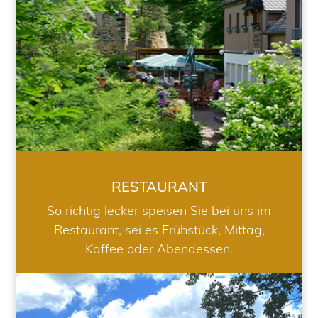
RESTAURANT
So richtig lecker speisen Sie bei uns im
Restaurant, sei es Frühstück, Mittag,
Kaffee oder Abendessen.