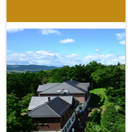
HOTEL