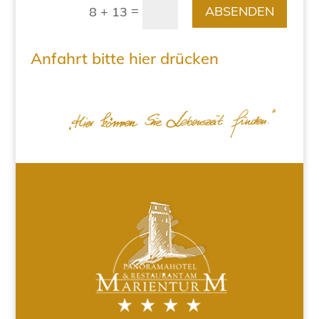
=
ABSENDEN
8 + 13
Anfahrt bitte hier drücken