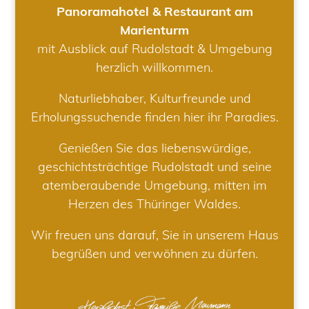
Panoramahotel & Restaurant am
Marienturm
mit Ausblick auf Rudolstadt & Umgebung
herzlich willkommen.
Naturliebhaber, Kulturfreunde und
Erholungssuchende finden hier ihr Paradies.
Genießen Sie das liebenswürdige,
geschichtsträchtige Rudolstadt und seine
atemberaubende Umgebung, mitten im
Herzen des Thüringer Waldes.
Wir freuen uns darauf, Sie in unserem Haus
begrüßen und verwöhnen zu dürfen.