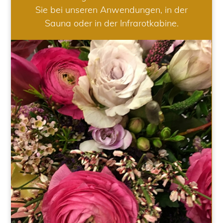
Sie bei unseren Anwendungen, in der
Sauna oder in der Infrarotkabine.
HOCHZEIT