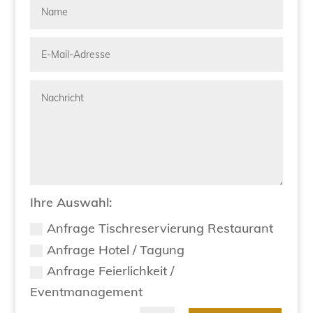
Ihre Auswahl:
Anfrage Tischreservierung Restaurant
Anfrage Hotel / Tagung
Anfrage Feierlichkeit /
Eventmanagement