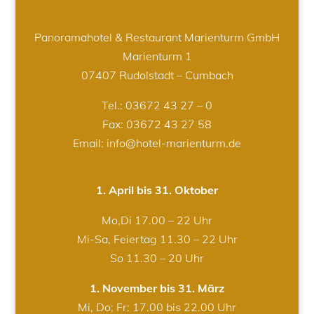
Panoramahotel & Restaurant Marienturm GmbH
Marienturm 1
07407 Rudolstadt – Cumbach
Tel.:
03672 43 27 – 0
Fax: 03672 43 27 58
Email: info@hotel-marienturm.de
1. April bis 31. Oktober
Mo,Di 17.00 – 22 Uhr
Mi-Sa, Feiertag 11.30 – 22 Uhr
So 11.30 – 20 Uhr
1. November bis 31. März
Mi, Do; Fr: 17.00 bis 22.00 Uhr