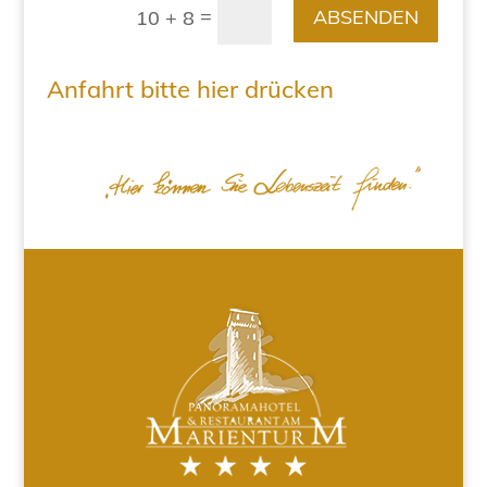
=
ABSENDEN
10 + 8
Anfahrt bitte hier drücken