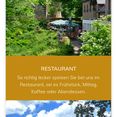
RESTAURANT
So richtig lecker speisen Sie bei uns im
Restaurant, sei es Frühstück, Mittag,
Kaffee oder Abendessen.