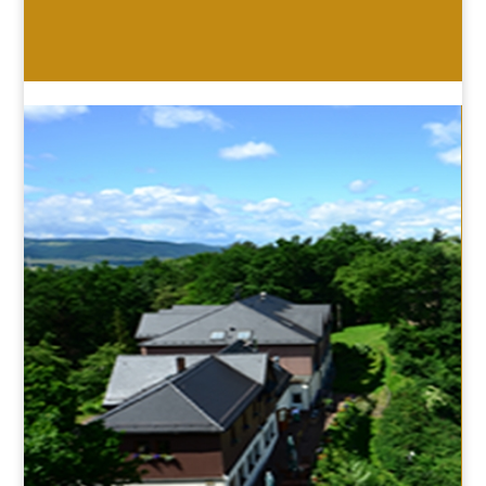
HOTEL