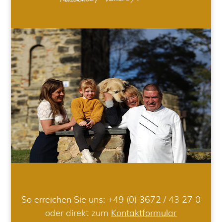
So erreichen Sie uns:
+49 (0) 3672 / 43 27 0
oder direkt zum
Kontaktformular