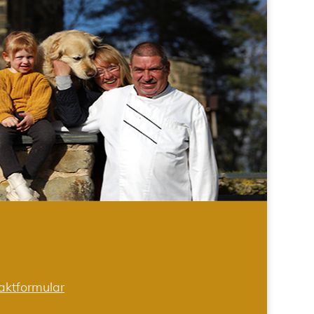
aktformular