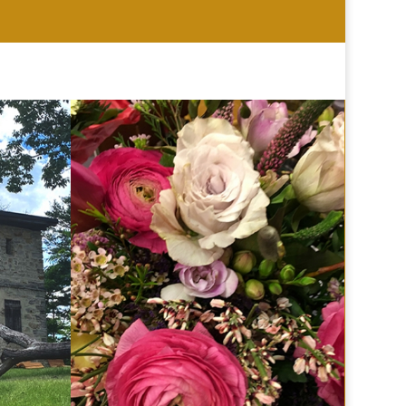
HOCHZEIT