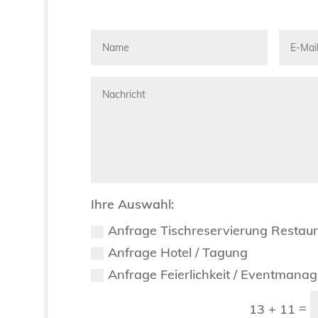
Ihre Auswahl:
Anfrage Tischreservierung Restau
Anfrage Hotel / Tagung
Anfrage Feierlichkeit / Eventmana
=
13 + 11