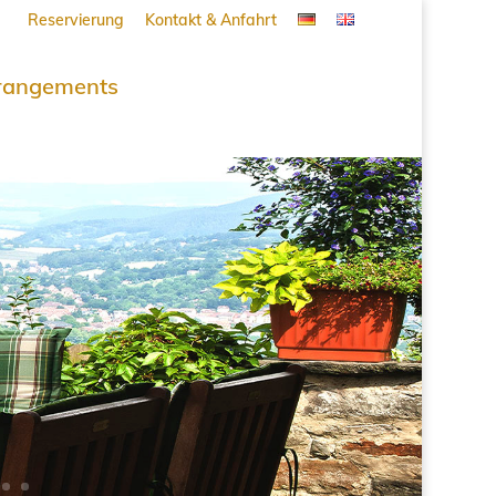
Reservierung
Kontakt & Anfahrt
rangements