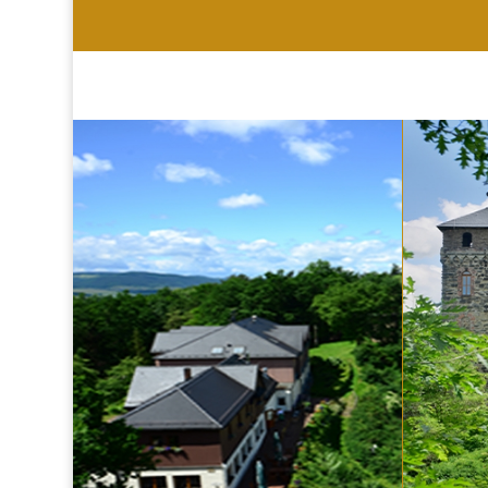
HOTEL