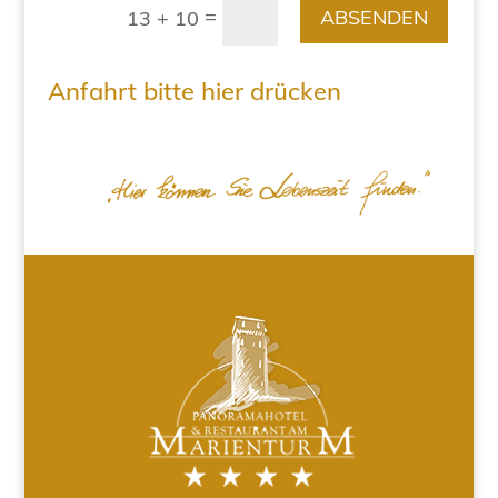
=
ABSENDEN
13 + 10
Anfahrt bitte hier drücken