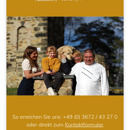
So erreichen Sie uns:
+49 (0) 3672 / 43 27 0
oder direkt zum
Kontaktformular