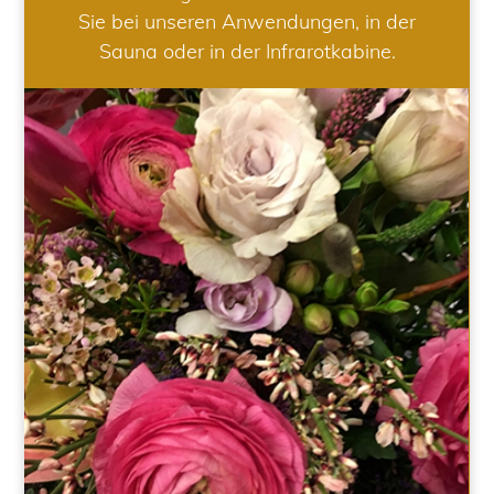
Sie bei unseren Anwendungen, in der
Sauna oder in der Infrarotkabine.
HOCHZEIT