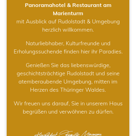
Panoramahotel & Restaurant am
Marienturm
mit Ausblick auf Rudolstadt & Umgebung
herzlich willkommen.
Naturliebhaber, Kulturfreunde und
Erholungssuchende finden hier ihr Paradies.
Genießen Sie das liebenswürdige,
geschichtsträchtige Rudolstadt und seine
atemberaubende Umgebung, mitten im
Herzen des Thüringer Waldes.
Wir freuen uns darauf, Sie in unserem Haus
begrüßen und verwöhnen zu dürfen.