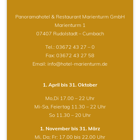
Panoramahotel & Restaurant Marienturm GmbH
Marienturm 1
07407 Rudolstadt – Cumbach
Tel.:
03672 43 27 – 0
Fax: 03672 43 27 58
Email: info@hotel-marienturm.de
1. April bis 31. Oktober
Mo,Di 17.00 – 22 Uhr
Mi-Sa, Feiertag 11.30 – 22 Uhr
So 11.30 – 20 Uhr
1. November bis 31. März
Mi, Do; Fr: 17.00 bis 22.00 Uhr