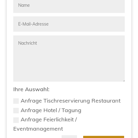
Ihre Auswahl:
Anfrage Tischreservierung Restaurant
Anfrage Hotel / Tagung
Anfrage Feierlichkeit /
Eventmanagement