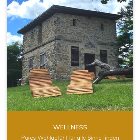
WELLNESS
WELLNESS
Pures Wohlgefühl für alle Sinne finden