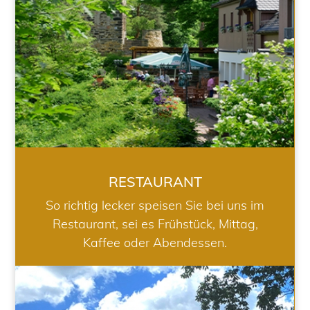
RESTAURANT
So richtig lecker speisen Sie bei uns im
Restaurant, sei es Frühstück, Mittag,
Kaffee oder Abendessen.