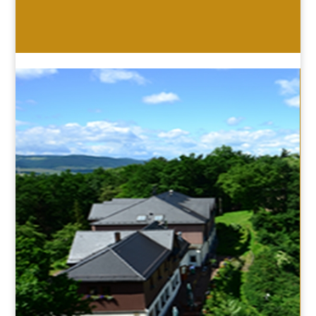
HOTEL