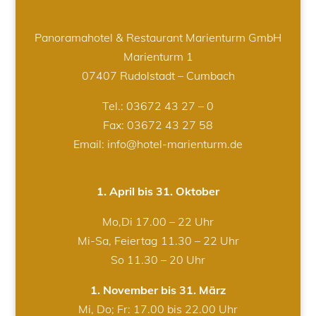
Panoramahotel & Restaurant Marienturm GmbH
Marienturm 1
07407 Rudolstadt – Cumbach
Tel.:
03672 43 27 – 0
Fax: 03672 43 27 58
Email: info@hotel-marienturm.de
1. April bis 31. Oktober
Mo,Di 17.00 – 22 Uhr
Mi-Sa, Feiertag 11.30 – 22 Uhr
So 11.30 – 20 Uhr
1. November bis 31. März
Mi, Do; Fr: 17.00 bis 22.00 Uhr