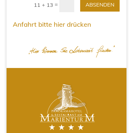
=
ABSENDEN
11 + 13
Anfahrt bitte hier drücken