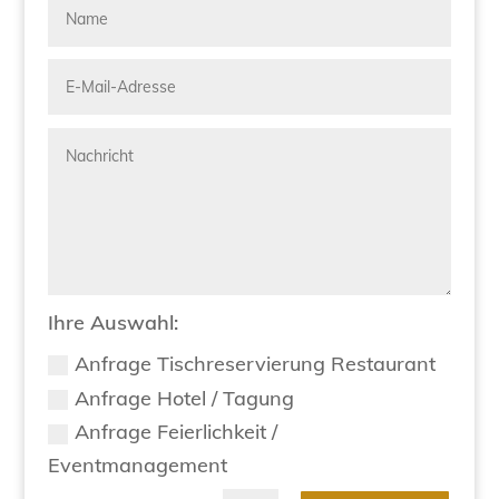
Ihre Auswahl:
Anfrage Tischreservierung Restaurant
Anfrage Hotel / Tagung
Anfrage Feierlichkeit /
Eventmanagement