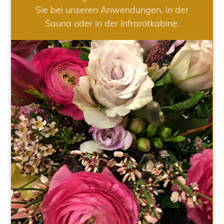
Sie bei unseren Anwendungen, in der
Sauna oder in der Infrarotkabine.
HOCHZEIT