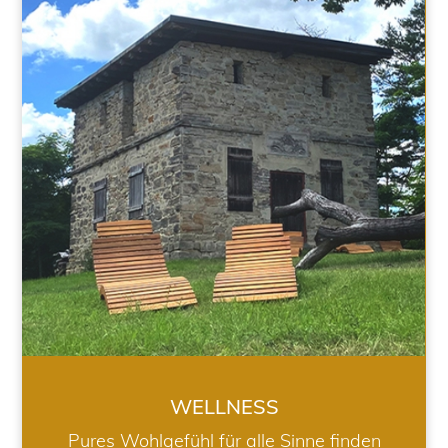
WELLNESS
WELLNESS
Pures Wohlgefühl für alle Sinne finden