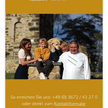
So erreichen Sie uns:
+49 (0) 3672 / 43 27 0
oder direkt zum
Kontaktformular