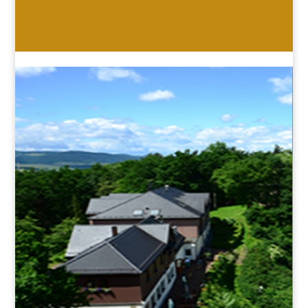
HOTEL