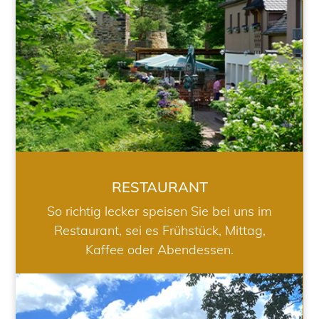
RESTAURANT
So richtig lecker speisen Sie bei uns im
Restaurant, sei es Frühstück, Mittag,
Kaffee oder Abendessen.