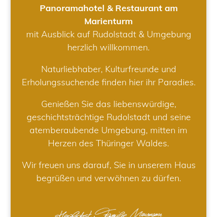
Panoramahotel & Restaurant am
Marienturm
mit Ausblick auf Rudolstadt & Umgebung
herzlich willkommen.
Naturliebhaber, Kulturfreunde und
Erholungssuchende finden hier ihr Paradies.
Genießen Sie das liebenswürdige,
geschichtsträchtige Rudolstadt und seine
atemberaubende Umgebung, mitten im
Herzen des Thüringer Waldes.
Wir freuen uns darauf, Sie in unserem Haus
begrüßen und verwöhnen zu dürfen.