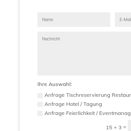
Ihre Auswahl:
Anfrage Tischreservierung Restau
Anfrage Hotel / Tagung
Anfrage Feierlichkeit / Eventmana
=
15 + 3