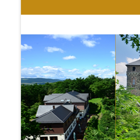
HOTEL