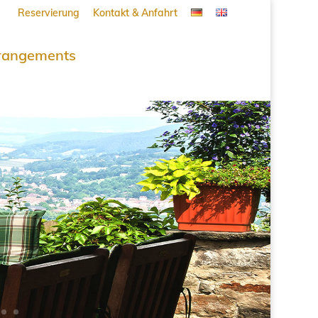
Reservierung
Kontakt & Anfahrt
rangements