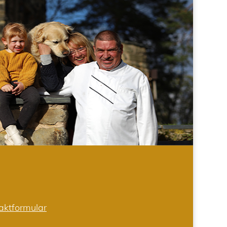
aktformular