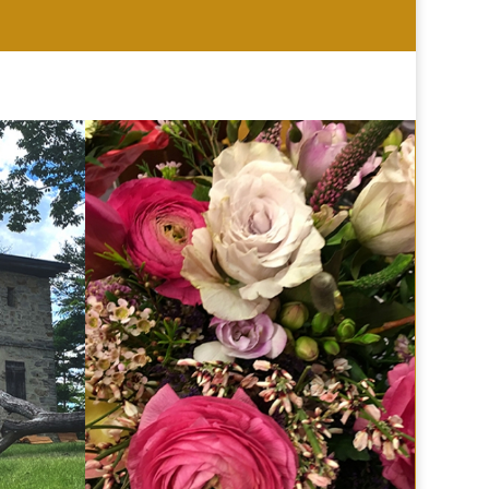
HOCHZEIT