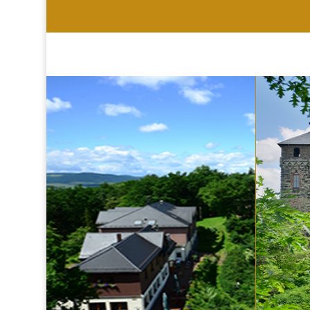
HOTEL