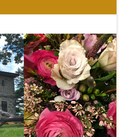
HOCHZEIT