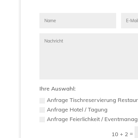
Ihre Auswahl:
Anfrage Tischreservierung Restau
Anfrage Hotel / Tagung
Anfrage Feierlichkeit / Eventmana
=
10 + 2