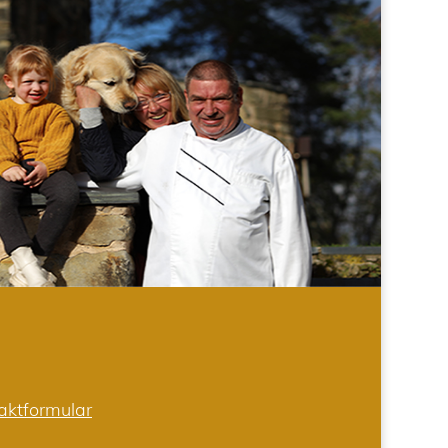
aktformular