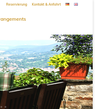
Reservierung
Kontakt & Anfahrt
rangements