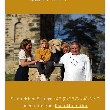
So erreichen Sie uns:
+49 (0) 3672 / 43 27 0
oder direkt zum
Kontaktformular