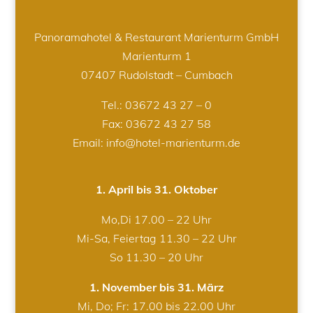
Panoramahotel & Restaurant Marienturm GmbH
Marienturm 1
07407 Rudolstadt – Cumbach
Tel.:
03672 43 27 – 0
Fax: 03672 43 27 58
Email: info@hotel-marienturm.de
1. April bis 31. Oktober
Mo,Di 17.00 – 22 Uhr
Mi-Sa, Feiertag 11.30 – 22 Uhr
So 11.30 – 20 Uhr
1. November bis 31. März
Mi, Do; Fr: 17.00 bis 22.00 Uhr