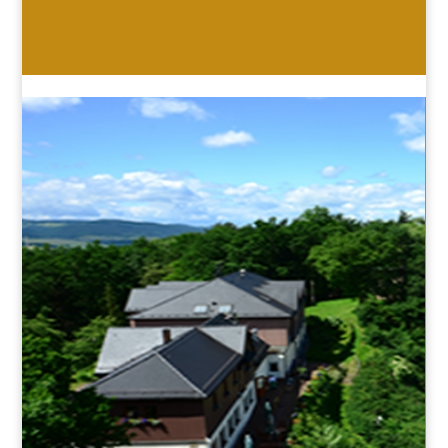
HOTEL