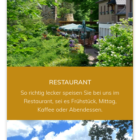
RESTAURANT
So richtig lecker speisen Sie bei uns im
Restaurant, sei es Frühstück, Mittag,
Kaffee oder Abendessen.