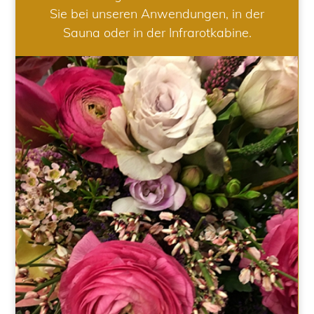
Sie bei unseren Anwendungen, in der
Sauna oder in der Infrarotkabine.
HOCHZEIT