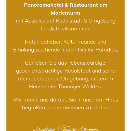
Panoramahotel & Restaurant am
Marienturm
mit Ausblick auf Rudolstadt & Umgebung
herzlich willkommen.
Naturliebhaber, Kulturfreunde und
Erholungssuchende finden hier ihr Paradies.
Genießen Sie das liebenswürdige,
geschichtsträchtige Rudolstadt und seine
atemberaubende Umgebung, mitten im
Herzen des Thüringer Waldes.
Wir freuen uns darauf, Sie in unserem Haus
begrüßen und verwöhnen zu dürfen.