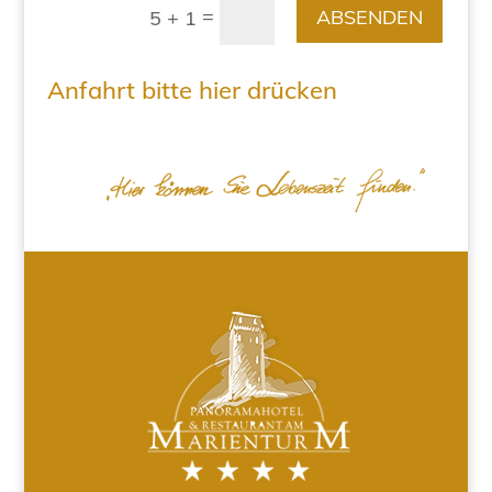
=
ABSENDEN
5 + 1
Anfahrt bitte hier drücken