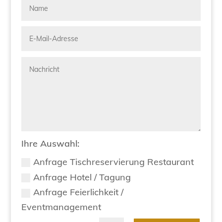
Ihre Auswahl:
Anfrage Tischreservierung Restaurant
Anfrage Hotel / Tagung
Anfrage Feierlichkeit /
Eventmanagement