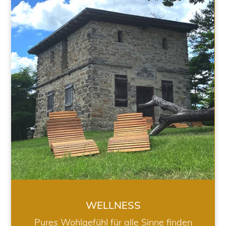
WELLNESS
WELLNESS
Pures Wohlgefühl für alle Sinne finden