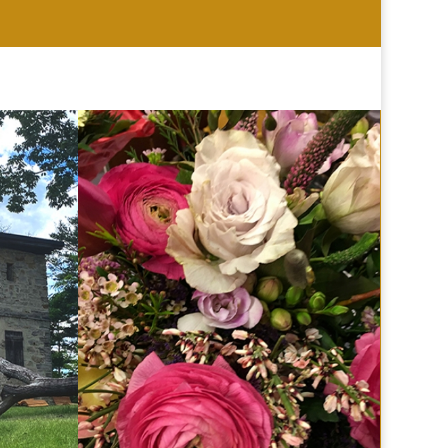
HOCHZEIT