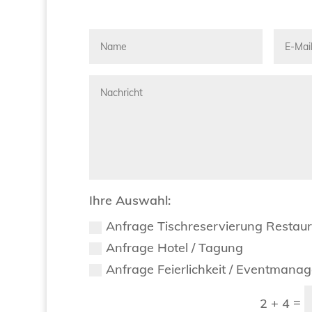
Ihre Auswahl:
Anfrage Tischreservierung Restau
Anfrage Hotel / Tagung
Anfrage Feierlichkeit / Eventmana
=
2 + 4