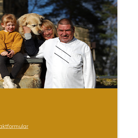
aktformular