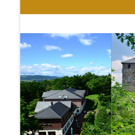
HOTEL