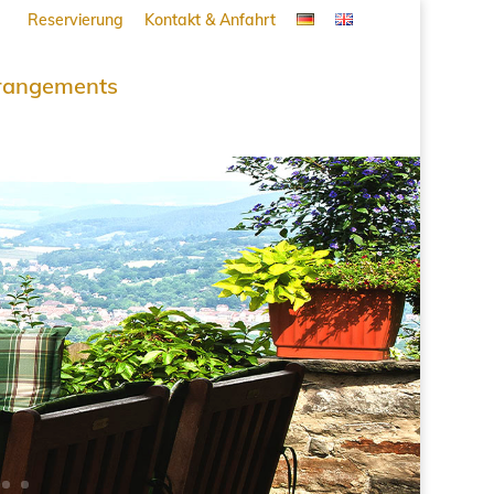
Reservierung
Kontakt & Anfahrt
rangements