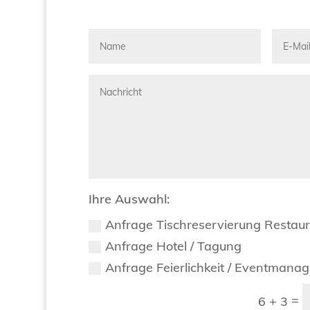
Ihre Auswahl:
Anfrage Tischreservierung Restau
Anfrage Hotel / Tagung
Anfrage Feierlichkeit / Eventmana
=
6 + 3