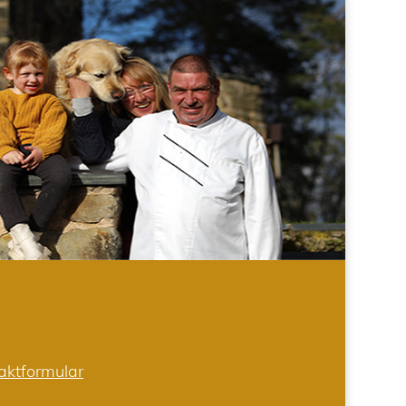
aktformular