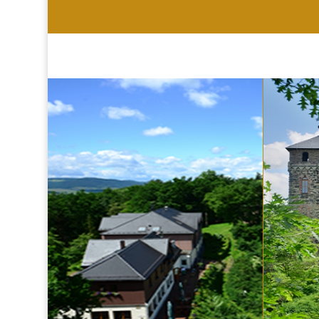
HOTEL