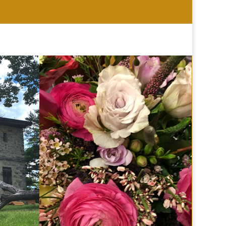
HOCHZEIT