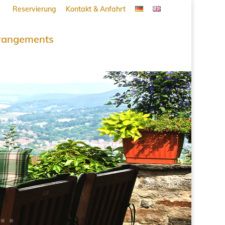
Reservierung
Kontakt & Anfahrt
rangements