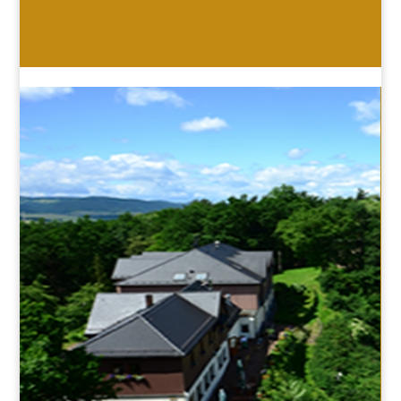
HOTEL