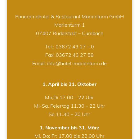
Panoramahotel & Restaurant Marienturm GmbH
Marienturm 1
07407 Rudolstadt – Cumbach
Tel.:
03672 43 27 – 0
Fax: 03672 43 27 58
Email: info@hotel-marienturm.de
1. April bis 31. Oktober
Mo,Di 17.00 – 22 Uhr
Mi-Sa, Feiertag 11.30 – 22 Uhr
So 11.30 – 20 Uhr
1. November bis 31. März
Mi, Do; Fr: 17.00 bis 22.00 Uhr