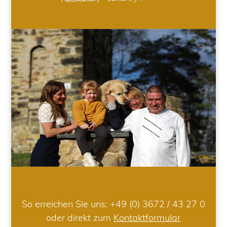
So erreichen Sie uns:
+49 (0) 3672 / 43 27 0
oder direkt zum
Kontaktformular