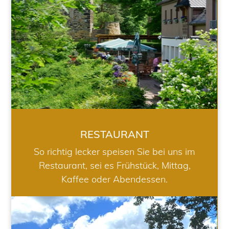
RESTAURANT
So richtig lecker speisen Sie bei uns im
Restaurant, sei es Frühstück, Mittag,
Kaffee oder Abendessen.