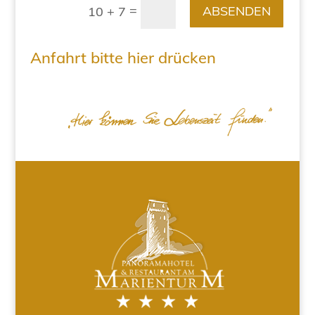
=
ABSENDEN
10 + 7
Anfahrt bitte hier drücken