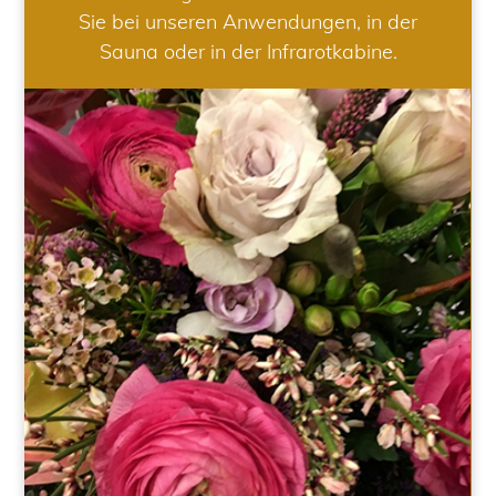
Sie bei unseren Anwendungen, in der
Sauna oder in der Infrarotkabine.
HOCHZEIT