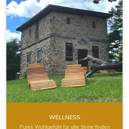
WELLNESS
WELLNESS
Pures Wohlgefühl für alle Sinne finden