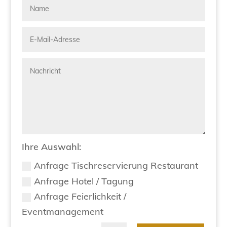
Ihre Auswahl:
Anfrage Tischreservierung Restaurant
Anfrage Hotel / Tagung
Anfrage Feierlichkeit /
Eventmanagement