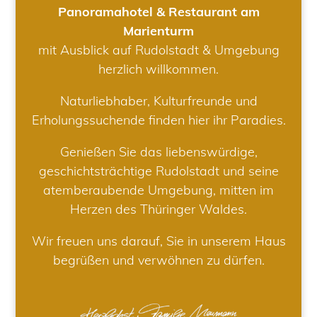
Panoramahotel & Restaurant am
Marienturm
mit Ausblick auf Rudolstadt & Umgebung
herzlich willkommen.
Naturliebhaber, Kulturfreunde und
Erholungssuchende finden hier ihr Paradies.
Genießen Sie das liebenswürdige,
geschichtsträchtige Rudolstadt und seine
atemberaubende Umgebung, mitten im
Herzen des Thüringer Waldes.
Wir freuen uns darauf, Sie in unserem Haus
begrüßen und verwöhnen zu dürfen.