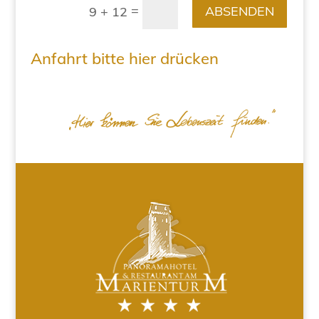
=
ABSENDEN
9 + 12
Anfahrt bitte hier drücken