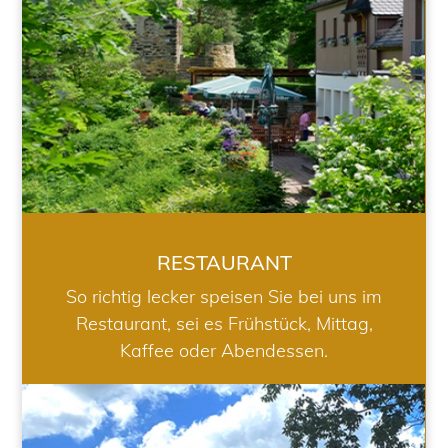
RESTAURANT
So richtig lecker speisen Sie bei uns im
Restaurant, sei es Frühstück, Mittag,
Kaffee oder Abendessen.