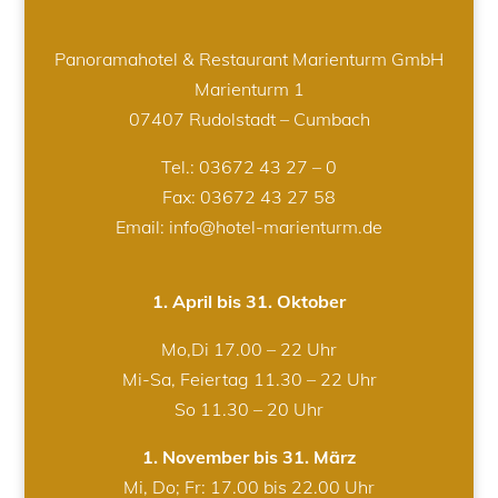
Panoramahotel & Restaurant Marienturm GmbH
Marienturm 1
07407 Rudolstadt – Cumbach
Tel.:
03672 43 27 – 0
Fax: 03672 43 27 58
Email: info@hotel-marienturm.de
1. April bis 31. Oktober
Mo,Di 17.00 – 22 Uhr
Mi-Sa, Feiertag 11.30 – 22 Uhr
So 11.30 – 20 Uhr
1. November bis 31. März
Mi, Do; Fr: 17.00 bis 22.00 Uhr