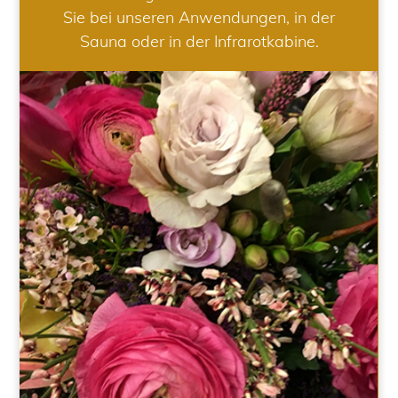
Sie bei unseren Anwendungen, in der
Sauna oder in der Infrarotkabine.
HOCHZEIT