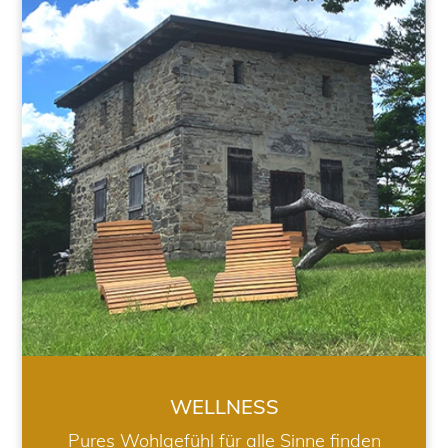
WELLNESS
WELLNESS
Pures Wohlgefühl für alle Sinne finden