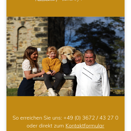
So erreichen Sie uns:
+49 (0) 3672 / 43 27 0
oder direkt zum
Kontaktformular