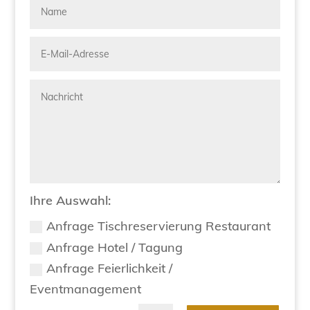
Ihre Auswahl:
Anfrage Tischreservierung Restaurant
Anfrage Hotel / Tagung
Anfrage Feierlichkeit /
Eventmanagement