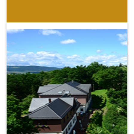
HOTEL