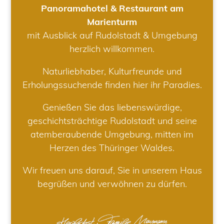
Panoramahotel & Restaurant am
Marienturm
mit Ausblick auf Rudolstadt & Umgebung
herzlich willkommen.
Naturliebhaber, Kulturfreunde und
Erholungssuchende finden hier ihr Paradies.
Genießen Sie das liebenswürdige,
geschichtsträchtige Rudolstadt und seine
atemberaubende Umgebung, mitten im
Herzen des Thüringer Waldes.
Wir freuen uns darauf, Sie in unserem Haus
begrüßen und verwöhnen zu dürfen.