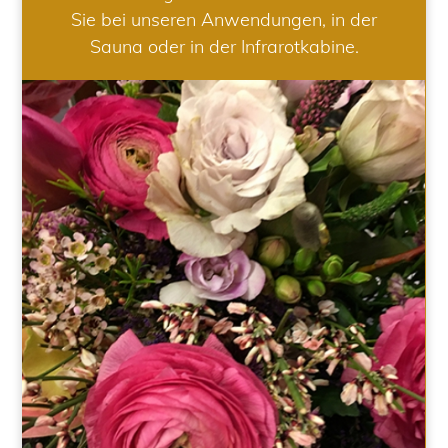
Sie bei unseren Anwendungen, in der
Sauna oder in der Infrarotkabine.
HOCHZEIT