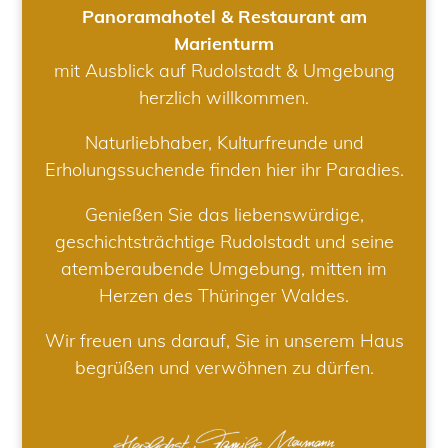
Panoramahotel & Restaurant am
Marienturm
mit Ausblick auf Rudolstadt & Umgebung
herzlich willkommen.
Naturliebhaber, Kulturfreunde und
Erholungssuchende finden hier ihr Paradies.
Genießen Sie das liebenswürdige,
geschichtsträchtige Rudolstadt und seine
atemberaubende Umgebung, mitten im
Herzen des Thüringer Waldes.
Wir freuen uns darauf, Sie in unserem Haus
begrüßen und verwöhnen zu dürfen.