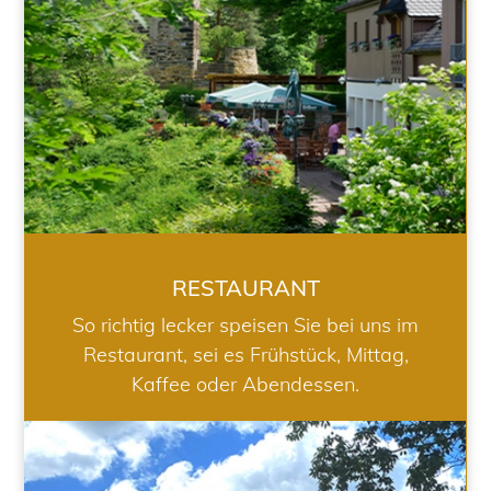
RESTAURANT
So richtig lecker speisen Sie bei uns im
Restaurant, sei es Frühstück, Mittag,
Kaffee oder Abendessen.