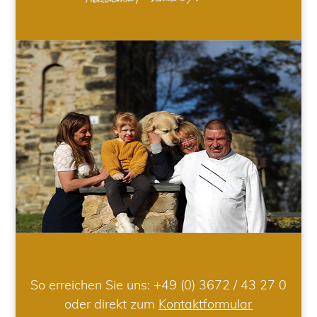
So erreichen Sie uns:
+49 (0) 3672 / 43 27 0
oder direkt zum
Kontaktformular