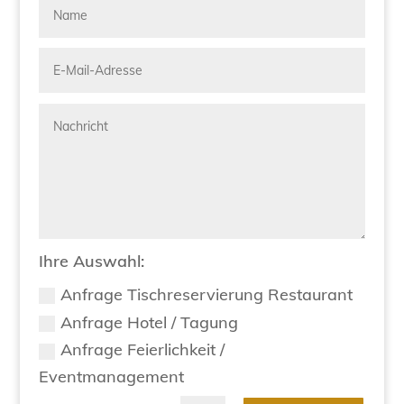
Ihre Auswahl:
Anfrage Tischreservierung Restaurant
Anfrage Hotel / Tagung
Anfrage Feierlichkeit /
Eventmanagement