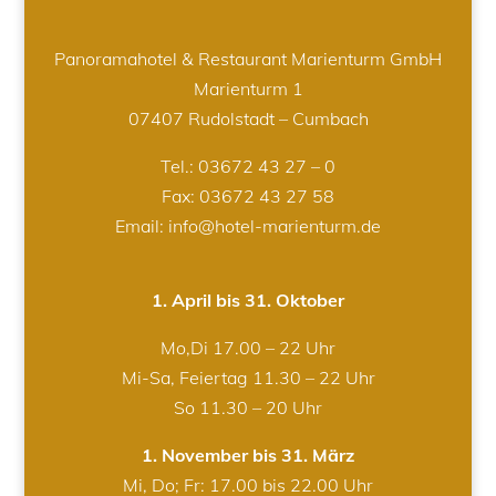
Panoramahotel & Restaurant Marienturm GmbH
Marienturm 1
07407 Rudolstadt – Cumbach
Tel.:
03672 43 27 – 0
Fax: 03672 43 27 58
Email: info@hotel-marienturm.de
1. April bis 31. Oktober
Mo,Di 17.00 – 22 Uhr
Mi-Sa, Feiertag 11.30 – 22 Uhr
So 11.30 – 20 Uhr
1. November bis 31. März
Mi, Do; Fr: 17.00 bis 22.00 Uhr