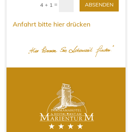
=
ABSENDEN
4 + 1
Anfahrt bitte hier drücken