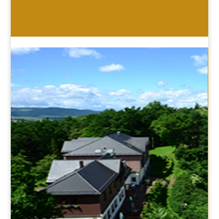
HOTEL