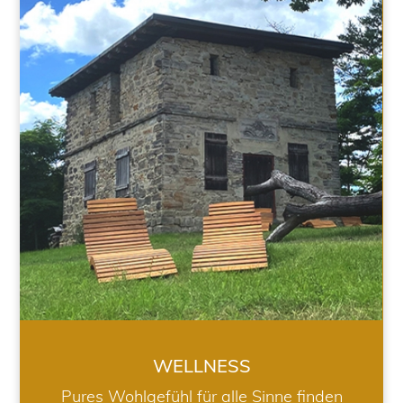
WELLNESS
WELLNESS
Pures Wohlgefühl für alle Sinne finden