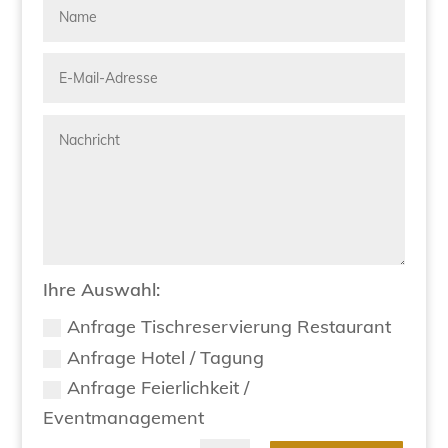
Ihre Auswahl:
Anfrage Tischreservierung Restaurant
Anfrage Hotel / Tagung
Anfrage Feierlichkeit /
Eventmanagement