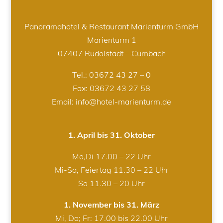
Panoramahotel & Restaurant Marienturm GmbH
Marienturm 1
07407 Rudolstadt – Cumbach
Tel.:
03672 43 27 – 0
Fax: 03672 43 27 58
Email: info@hotel-marienturm.de
1. April bis 31. Oktober
Mo,Di 17.00 – 22 Uhr
Mi-Sa, Feiertag 11.30 – 22 Uhr
So 11.30 – 20 Uhr
1. November bis 31. März
Mi, Do; Fr: 17.00 bis 22.00 Uhr