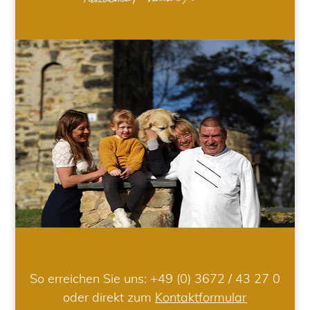
So erreichen Sie uns:
+49 (0) 3672 / 43 27 0
oder direkt zum
Kontaktformular