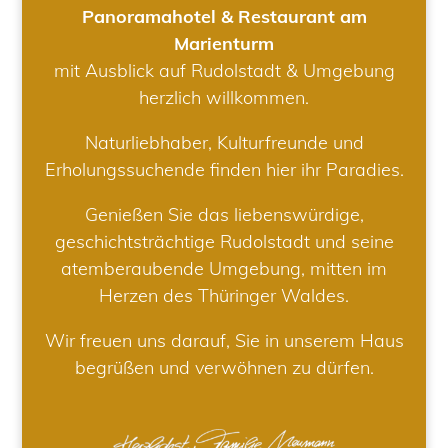
Panoramahotel & Restaurant am
Marienturm
mit Ausblick auf Rudolstadt & Umgebung
herzlich willkommen.
Naturliebhaber, Kulturfreunde und
Erholungssuchende finden hier ihr Paradies.
Genießen Sie das liebenswürdige,
geschichtsträchtige Rudolstadt und seine
atemberaubende Umgebung, mitten im
Herzen des Thüringer Waldes.
Wir freuen uns darauf, Sie in unserem Haus
begrüßen und verwöhnen zu dürfen.