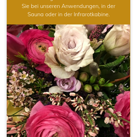
Sie bei unseren Anwendungen, in der
Sauna oder in der Infrarotkabine.
HOCHZEIT