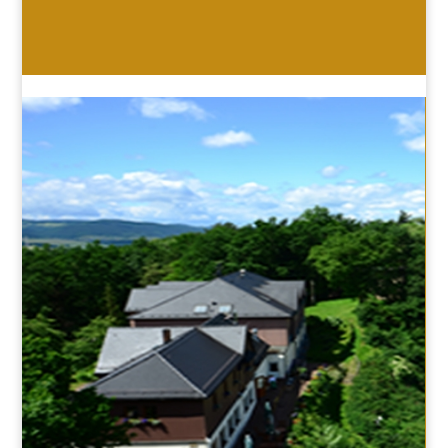
HOTEL