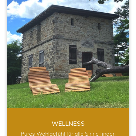
WELLNESS
WELLNESS
Pures Wohlgefühl für alle Sinne finden