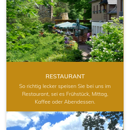
RESTAURANT
So richtig lecker speisen Sie bei uns im
Restaurant, sei es Frühstück, Mittag,
Kaffee oder Abendessen.