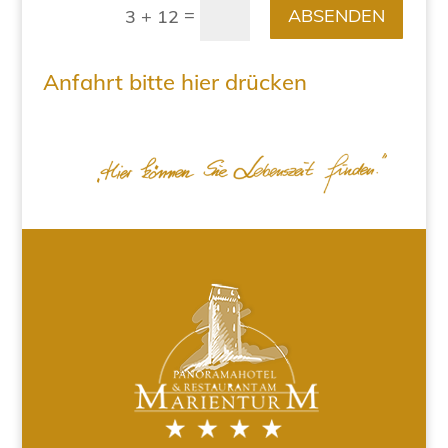
=
ABSENDEN
3 + 12
Anfahrt bitte hier drücken