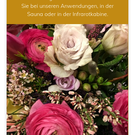
Sie bei unseren Anwendungen, in der
Sauna oder in der Infrarotkabine.
HOCHZEIT