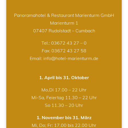
Panoramahotel & Restaurant Marienturm GmbH
Marienturm 1
07407 Rudolstadt – Cumbach
Tel.:
03672 43 27 – 0
Fax: 03672 43 27 58
Email: info@hotel-marienturm.de
1. April bis 31. Oktober
Mo,Di 17.00 – 22 Uhr
Mi-Sa, Feiertag 11.30 – 22 Uhr
So 11.30 – 20 Uhr
1. November bis 31. März
Mi, Do; Fr: 17.00 bis 22.00 Uhr