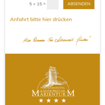
=
ABSENDEN
5 + 15
Anfahrt bitte hier drücken