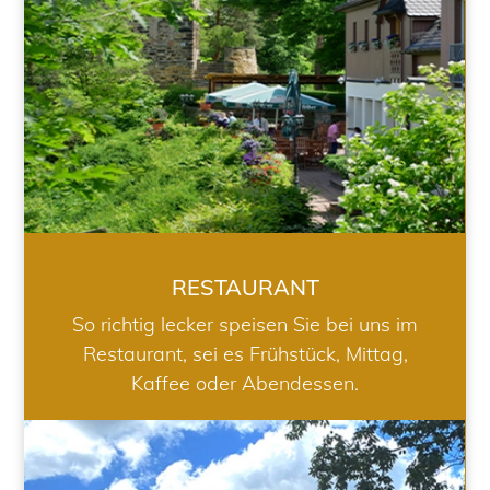
RESTAURANT
So richtig lecker speisen Sie bei uns im
Restaurant, sei es Frühstück, Mittag,
Kaffee oder Abendessen.