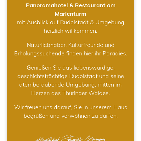
Panoramahotel & Restaurant am
Marienturm
mit Ausblick auf Rudolstadt & Umgebung
herzlich willkommen.
Naturliebhaber, Kulturfreunde und
Erholungssuchende finden hier ihr Paradies.
Genießen Sie das liebenswürdige,
geschichtsträchtige Rudolstadt und seine
atemberaubende Umgebung, mitten im
Herzen des Thüringer Waldes.
Wir freuen uns darauf, Sie in unserem Haus
begrüßen und verwöhnen zu dürfen.