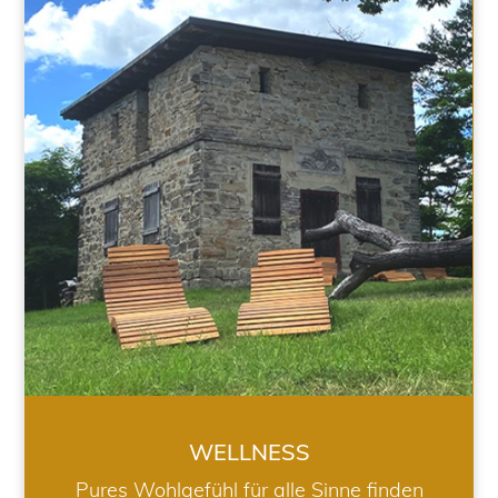
WELLNESS
WELLNESS
Pures Wohlgefühl für alle Sinne finden