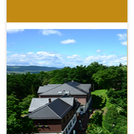
HOTEL