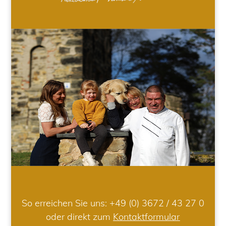
So erreichen Sie uns:
+49 (0) 3672 / 43 27 0
oder direkt zum
Kontaktformular