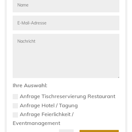
Ihre Auswahl:
Anfrage Tischreservierung Restaurant
Anfrage Hotel / Tagung
Anfrage Feierlichkeit /
Eventmanagement