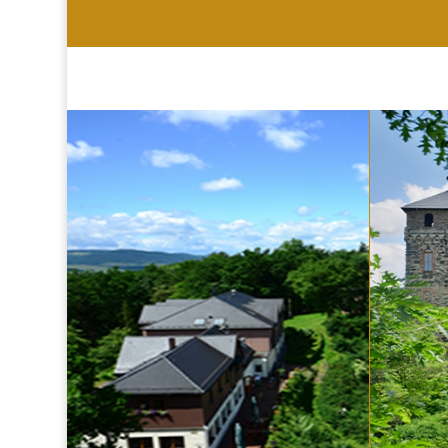
HOTEL