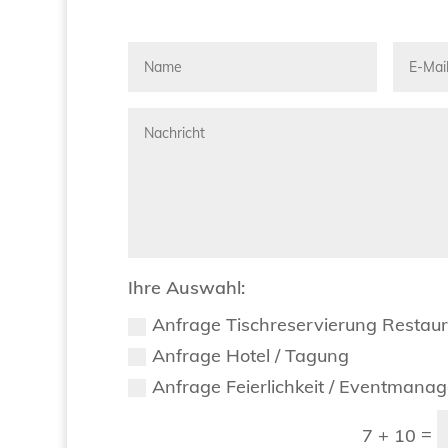
Ihre Auswahl:
Anfrage Tischreservierung Restau
Anfrage Hotel / Tagung
Anfrage Feierlichkeit / Eventmana
=
7 + 10