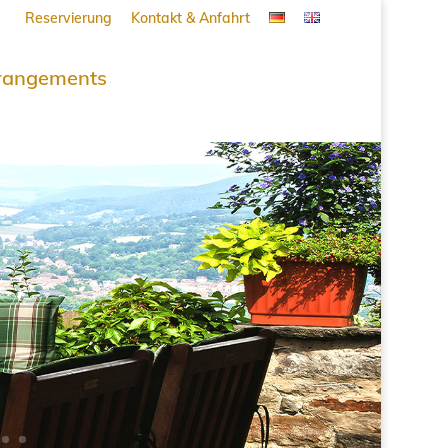
Reservierung
Kontakt & Anfahrt
rangements