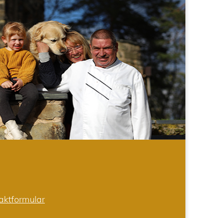
aktformular