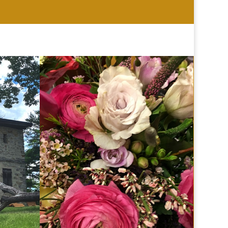
HOCHZEIT