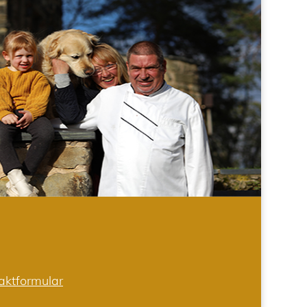
aktformular