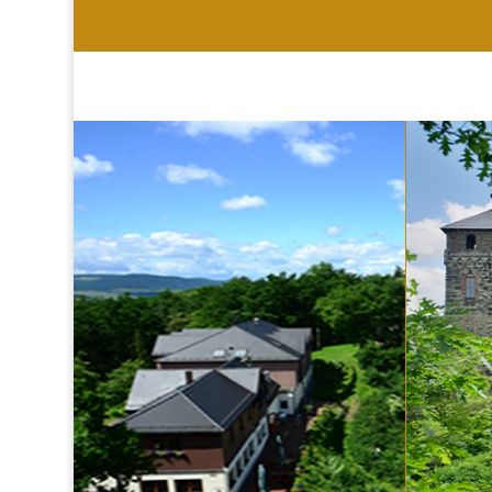
HOTEL