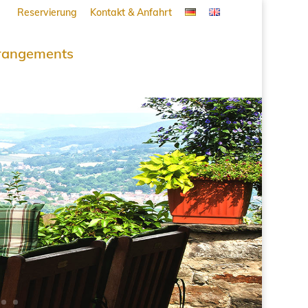
Reservierung
Kontakt & Anfahrt
rangements