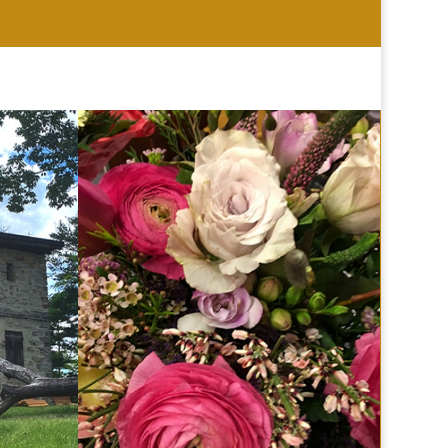
HOCHZEIT