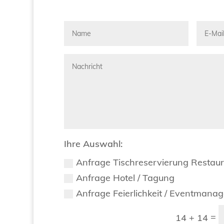
Ihre Auswahl:
Anfrage Tischreservierung Restau
Anfrage Hotel / Tagung
Anfrage Feierlichkeit / Eventmana
=
14 + 14