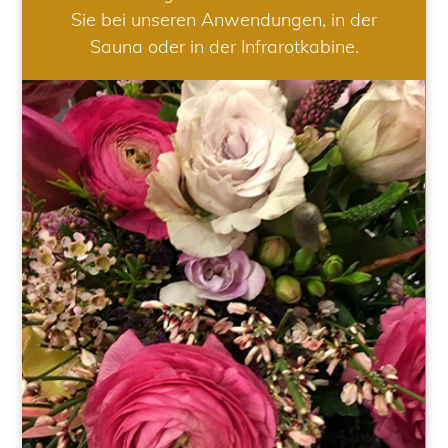
Sie bei unseren Anwendungen, in der
Sauna oder in der Infrarotkabine.
HOCHZEIT