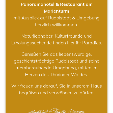
Panoramahotel & Restaurant am
Marienturm
mit Ausblick auf Rudolstadt & Umgebung
herzlich willkommen.
Naturliebhaber, Kulturfreunde und
Erholungssuchende finden hier ihr Paradies.
Genießen Sie das liebenswürdige,
geschichtsträchtige Rudolstadt und seine
atemberaubende Umgebung, mitten im
Herzen des Thüringer Waldes.
Wir freuen uns darauf, Sie in unserem Haus
begrüßen und verwöhnen zu dürfen.