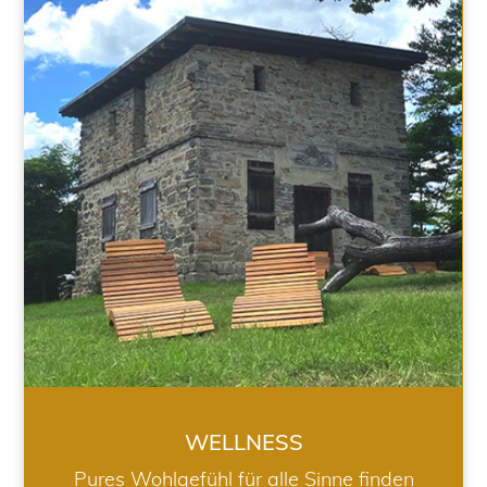
WELLNESS
WELLNESS
Pures Wohlgefühl für alle Sinne finden