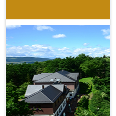
HOTEL