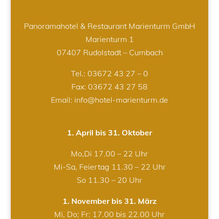
Panoramahotel & Restaurant Marienturm GmbH
Marienturm 1
07407 Rudolstadt – Cumbach
Tel.:
03672 43 27 – 0
Fax: 03672 43 27 58
Email: info@hotel-marienturm.de
1. April bis 31. Oktober
Mo,Di 17.00 – 22 Uhr
Mi-Sa, Feiertag 11.30 – 22 Uhr
So 11.30 – 20 Uhr
1. November bis 31. März
Mi, Do; Fr: 17.00 bis 22.00 Uhr