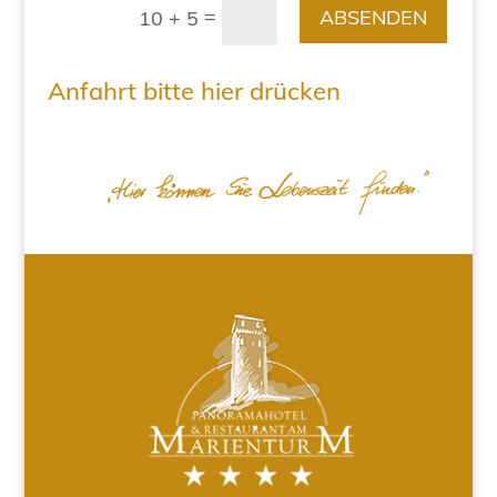
=
ABSENDEN
10 + 5
Anfahrt bitte hier drücken