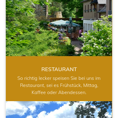
RESTAURANT
So richtig lecker speisen Sie bei uns im
Restaurant, sei es Frühstück, Mittag,
Kaffee oder Abendessen.