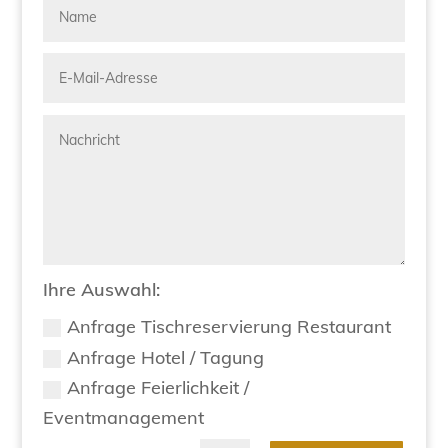
Ihre Auswahl:
Anfrage Tischreservierung Restaurant
Anfrage Hotel / Tagung
Anfrage Feierlichkeit /
Eventmanagement