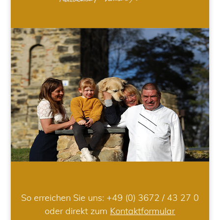
So erreichen Sie uns:
+49 (0) 3672 / 43 27 0
oder direkt zum
Kontaktformular