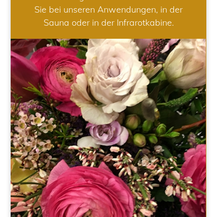
Sie bei unseren Anwendungen, in der
Sauna oder in der Infrarotkabine.
HOCHZEIT