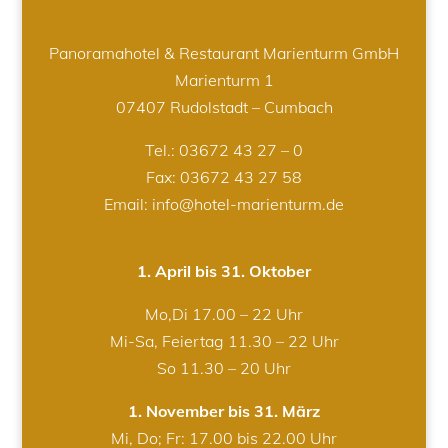
Panoramahotel & Restaurant Marienturm GmbH
Marienturm 1
07407 Rudolstadt – Cumbach
Tel.:
03672 43 27 – 0
Fax: 03672 43 27 58
Email: info@hotel-marienturm.de
1. April bis 31. Oktober
Mo,Di 17.00 – 22 Uhr
Mi-Sa, Feiertag 11.30 – 22 Uhr
So 11.30 – 20 Uhr
1. November bis 31. März
Mi, Do; Fr: 17.00 bis 22.00 Uhr