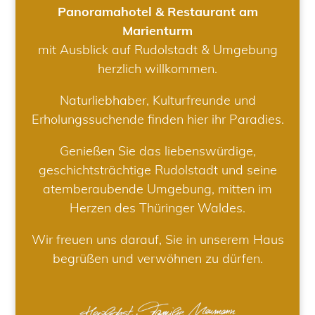
Panoramahotel & Restaurant am
Marienturm
mit Ausblick auf Rudolstadt & Umgebung
herzlich willkommen.
Naturliebhaber, Kulturfreunde und
Erholungssuchende finden hier ihr Paradies.
Genießen Sie das liebenswürdige,
geschichtsträchtige Rudolstadt und seine
atemberaubende Umgebung, mitten im
Herzen des Thüringer Waldes.
Wir freuen uns darauf, Sie in unserem Haus
begrüßen und verwöhnen zu dürfen.