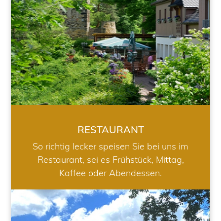
RESTAURANT
So richtig lecker speisen Sie bei uns im
Restaurant, sei es Frühstück, Mittag,
Kaffee oder Abendessen.