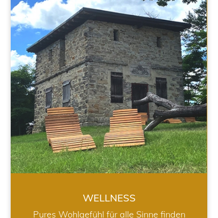
WELLNESS
WELLNESS
Pures Wohlgefühl für alle Sinne finden