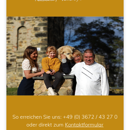
So erreichen Sie uns:
+49 (0) 3672 / 43 27 0
oder direkt zum
Kontaktformular