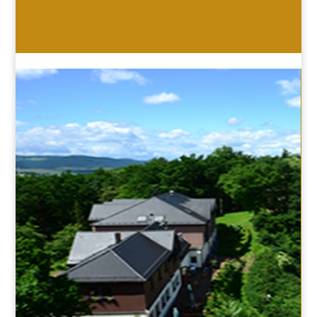
HOTEL