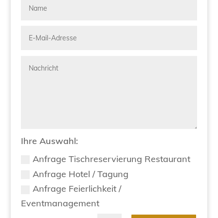
Ihre Auswahl:
Anfrage Tischreservierung Restaurant
Anfrage Hotel / Tagung
Anfrage Feierlichkeit /
Eventmanagement