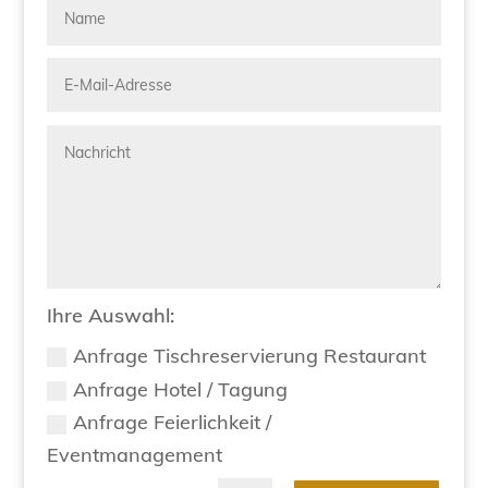
Ihre Auswahl:
Anfrage Tischreservierung Restaurant
Anfrage Hotel / Tagung
Anfrage Feierlichkeit /
Eventmanagement