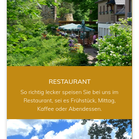
RESTAURANT
So richtig lecker speisen Sie bei uns im
Restaurant, sei es Frühstück, Mittag,
Kaffee oder Abendessen.