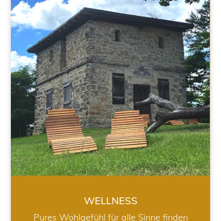
WELLNESS
WELLNESS
Pures Wohlgefühl für alle Sinne finden