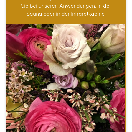
Sie bei unseren Anwendungen, in der
Sauna oder in der Infrarotkabine.
HOCHZEIT