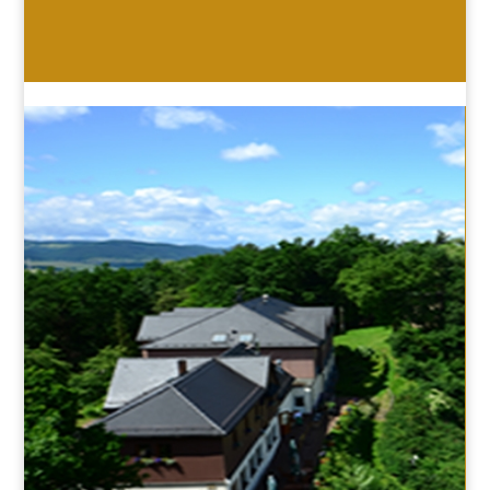
HOTEL