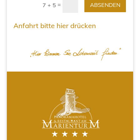
=
ABSENDEN
7 + 5
Anfahrt bitte hier drücken