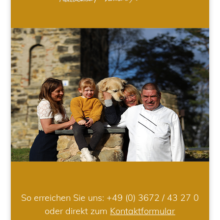
So erreichen Sie uns:
+49 (0) 3672 / 43 27 0
oder direkt zum
Kontaktformular