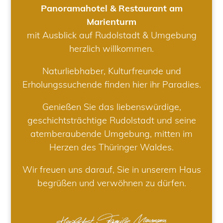
Panoramahotel & Restaurant am
Marienturm
mit Ausblick auf Rudolstadt & Umgebung
herzlich willkommen.
Naturliebhaber, Kulturfreunde und
Erholungssuchende finden hier ihr Paradies.
Genießen Sie das liebenswürdige,
geschichtsträchtige Rudolstadt und seine
atemberaubende Umgebung, mitten im
Herzen des Thüringer Waldes.
Wir freuen uns darauf, Sie in unserem Haus
begrüßen und verwöhnen zu dürfen.