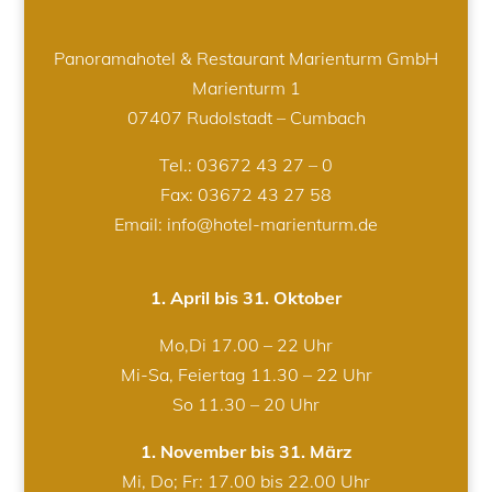
Panoramahotel & Restaurant Marienturm GmbH
Marienturm 1
07407 Rudolstadt – Cumbach
Tel.:
03672 43 27 – 0
Fax: 03672 43 27 58
Email: info@hotel-marienturm.de
1. April bis 31. Oktober
Mo,Di 17.00 – 22 Uhr
Mi-Sa, Feiertag 11.30 – 22 Uhr
So 11.30 – 20 Uhr
1. November bis 31. März
Mi, Do; Fr: 17.00 bis 22.00 Uhr