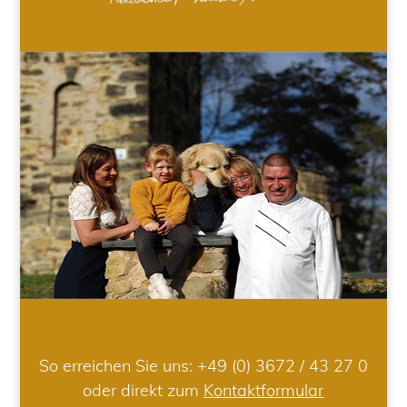
So erreichen Sie uns:
+49 (0) 3672 / 43 27 0
oder direkt zum
Kontaktformular