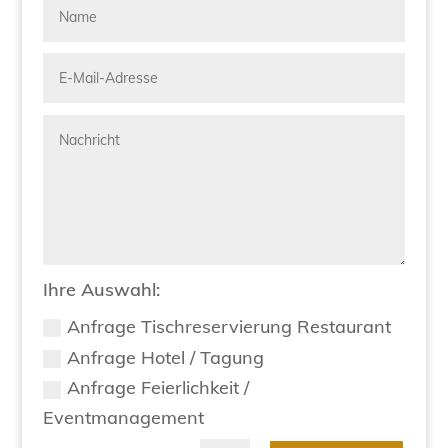
Ihre Auswahl:
Anfrage Tischreservierung Restaurant
Anfrage Hotel / Tagung
Anfrage Feierlichkeit /
Eventmanagement