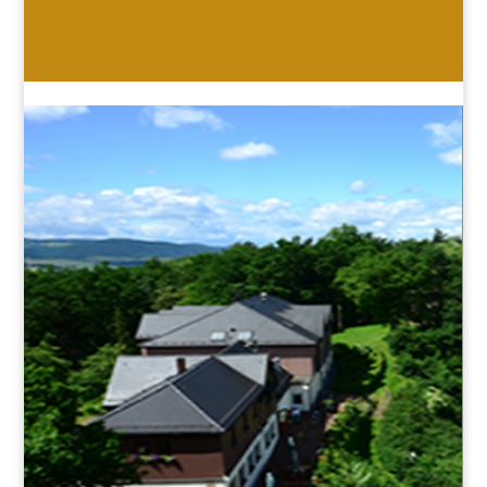
HOTEL