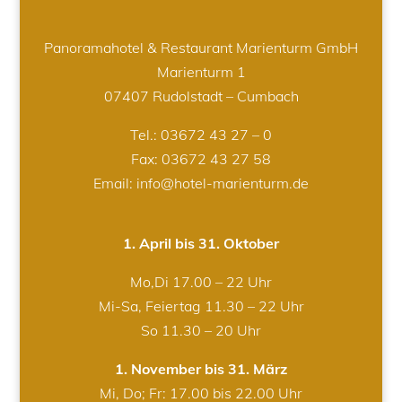
Panoramahotel & Restaurant Marienturm GmbH
Marienturm 1
07407 Rudolstadt – Cumbach
Tel.:
03672 43 27 – 0
Fax: 03672 43 27 58
Email: info@hotel-marienturm.de
1. April bis 31. Oktober
Mo,Di 17.00 – 22 Uhr
Mi-Sa, Feiertag 11.30 – 22 Uhr
So 11.30 – 20 Uhr
1. November bis 31. März
Mi, Do; Fr: 17.00 bis 22.00 Uhr