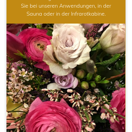
Sie bei unseren Anwendungen, in der
Sauna oder in der Infrarotkabine.
HOCHZEIT