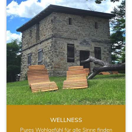
WELLNESS
WELLNESS
Pures Wohlgefühl für alle Sinne finden