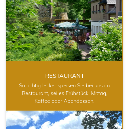
RESTAURANT
So richtig lecker speisen Sie bei uns im
Restaurant, sei es Frühstück, Mittag,
Kaffee oder Abendessen.