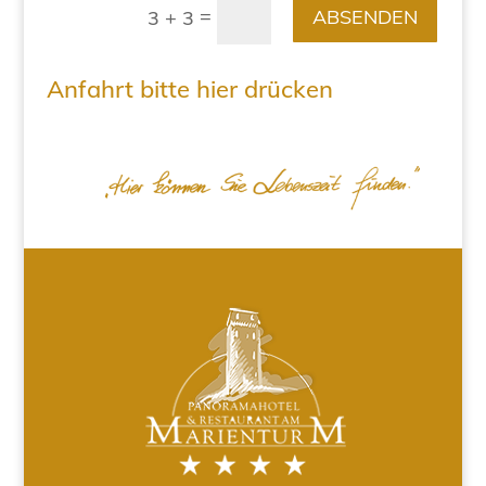
=
ABSENDEN
3 + 3
Anfahrt bitte hier drücken