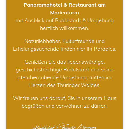
Panoramahotel & Restaurant am
Marienturm
mit Ausblick auf Rudolstadt & Umgebung
herzlich willkommen.
Naturliebhaber, Kulturfreunde und
Erholungssuchende finden hier ihr Paradies.
Genießen Sie das liebenswürdige,
geschichtsträchtige Rudolstadt und seine
atemberaubende Umgebung, mitten im
Herzen des Thüringer Waldes.
Wir freuen uns darauf, Sie in unserem Haus
begrüßen und verwöhnen zu dürfen.