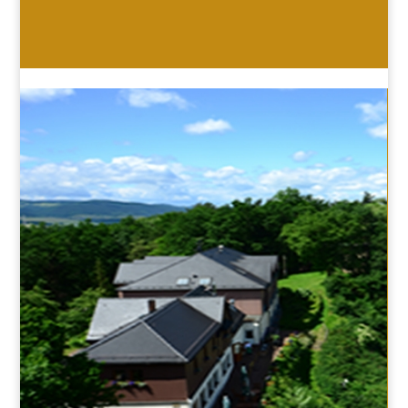
HOTEL