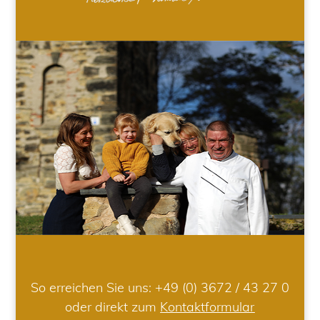
So erreichen Sie uns:
+49 (0) 3672 / 43 27 0
oder direkt zum
Kontaktformular