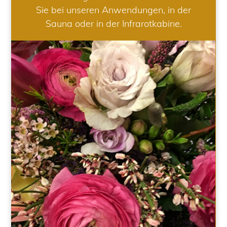
Sie bei unseren Anwendungen, in der
Sauna oder in der Infrarotkabine.
HOCHZEIT