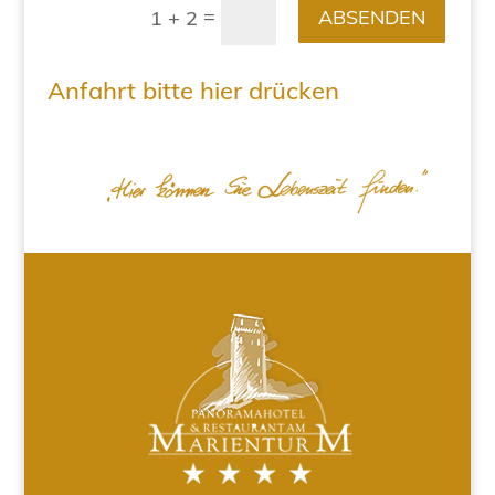
=
ABSENDEN
1 + 2
Anfahrt bitte hier drücken