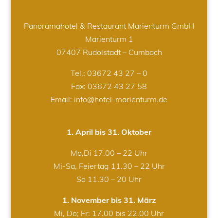
Panoramahotel & Restaurant Marienturm GmbH
Marienturm 1
07407 Rudolstadt – Cumbach
Tel.:
03672 43 27 – 0
Fax: 03672 43 27 58
Email: info@hotel-marienturm.de
1. April bis 31. Oktober
Mo,Di 17.00 – 22 Uhr
Mi-Sa, Feiertag 11.30 – 22 Uhr
So 11.30 – 20 Uhr
1. November bis 31. März
Mi, Do; Fr: 17.00 bis 22.00 Uhr