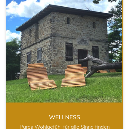
WELLNESS
WELLNESS
Pures Wohlgefühl für alle Sinne finden