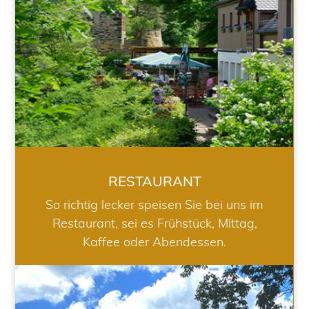
RESTAURANT
So richtig lecker speisen Sie bei uns im
Restaurant, sei es Frühstück, Mittag,
Kaffee oder Abendessen.