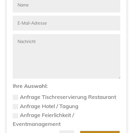
Ihre Auswahl:
Anfrage Tischreservierung Restaurant
Anfrage Hotel / Tagung
Anfrage Feierlichkeit /
Eventmanagement