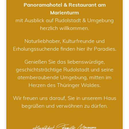
Panoramahotel & Restaurant am
Marienturm
mit Ausblick auf Rudolstadt & Umgebung
herzlich willkommen.
Naturliebhaber, Kulturfreunde und
Erholungssuchende finden hier ihr Paradies.
Genießen Sie das liebenswürdige,
geschichtsträchtige Rudolstadt und seine
atemberaubende Umgebung, mitten im
Herzen des Thüringer Waldes.
Wir freuen uns darauf, Sie in unserem Haus
begrüßen und verwöhnen zu dürfen.