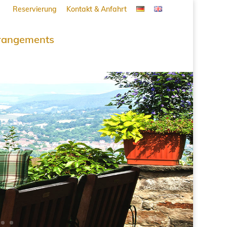
Reservierung
Kontakt & Anfahrt
rangements