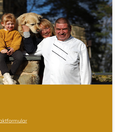
aktformular