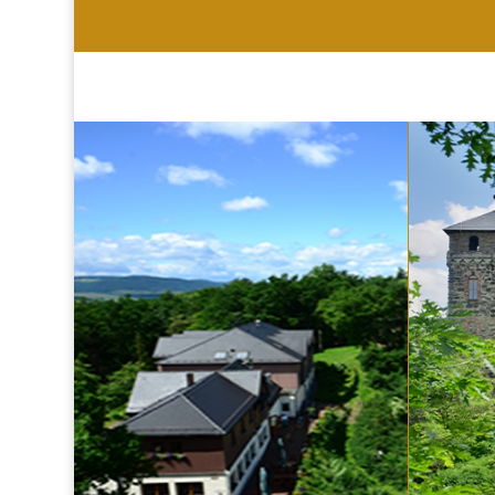
HOTEL