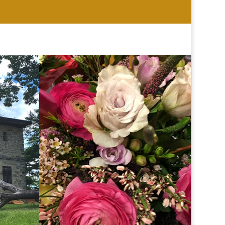
HOCHZEIT