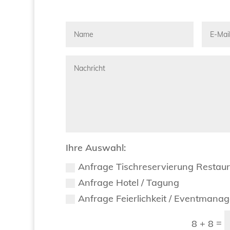
Ihre Auswahl:
Anfrage Tischreservierung Restau
Anfrage Hotel / Tagung
Anfrage Feierlichkeit / Eventmana
=
8 + 8