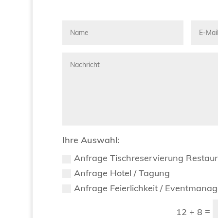
Ihre Auswahl:
Anfrage Tischreservierung Restau
Anfrage Hotel / Tagung
Anfrage Feierlichkeit / Eventmana
=
12 + 8