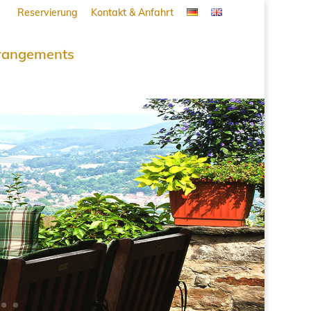
Reservierung
Kontakt & Anfahrt
rangements