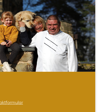
aktformular