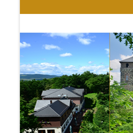
HOTEL