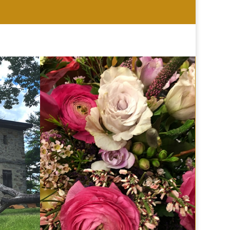
HOCHZEIT