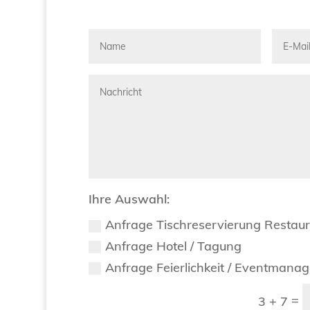
Ihre Auswahl:
Anfrage Tischreservierung Restau
Anfrage Hotel / Tagung
Anfrage Feierlichkeit / Eventmana
=
3 + 7