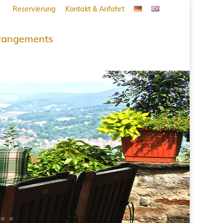
Reservierung
Kontakt & Anfahrt
rangements