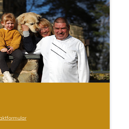
aktformular