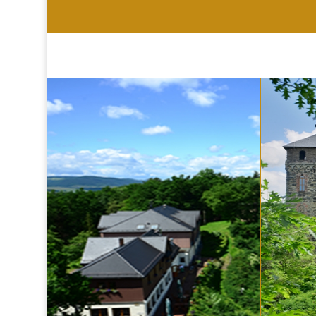
HOTEL