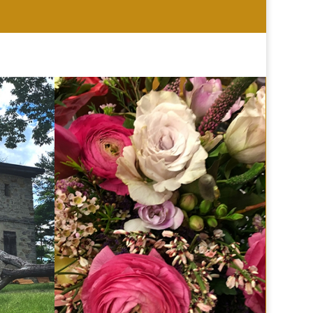
HOCHZEIT