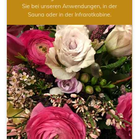
Sie bei unseren Anwendungen, in der
Sauna oder in der Infrarotkabine.
HOCHZEIT