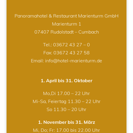
Panoramahotel & Restaurant Marienturm GmbH
Marienturm 1
07407 Rudolstadt – Cumbach
Tel.:
03672 43 27 – 0
Fax: 03672 43 27 58
Email: info@hotel-marienturm.de
1. April bis 31. Oktober
Mo,Di 17.00 – 22 Uhr
Mi-Sa, Feiertag 11.30 – 22 Uhr
So 11.30 – 20 Uhr
1. November bis 31. März
Mi, Do; Fr: 17.00 bis 22.00 Uhr