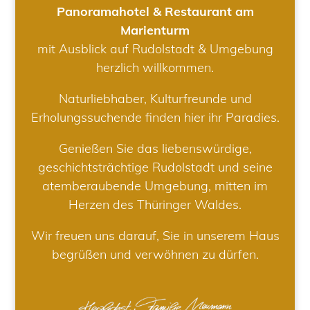
Panoramahotel & Restaurant am
Marienturm
mit Ausblick auf Rudolstadt & Umgebung
herzlich willkommen.
Naturliebhaber, Kulturfreunde und
Erholungssuchende finden hier ihr Paradies.
Genießen Sie das liebenswürdige,
geschichtsträchtige Rudolstadt und seine
atemberaubende Umgebung, mitten im
Herzen des Thüringer Waldes.
Wir freuen uns darauf, Sie in unserem Haus
begrüßen und verwöhnen zu dürfen.