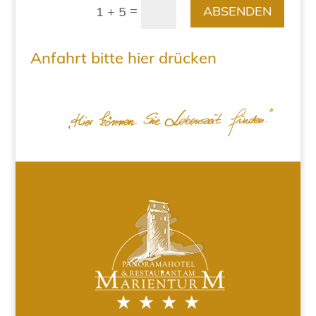
=
ABSENDEN
1 + 5
Anfahrt bitte hier drücken