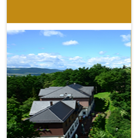
HOTEL