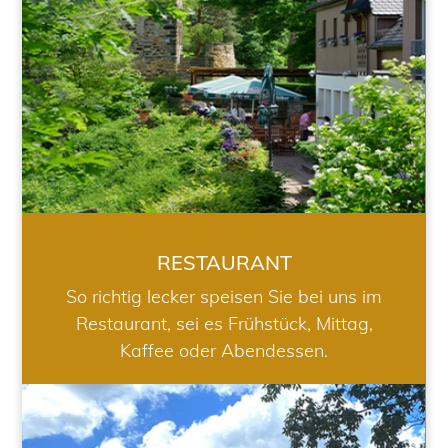
RESTAURANT
So richtig lecker speisen Sie bei uns im
Restaurant, sei es Frühstück, Mittag,
Kaffee oder Abendessen.