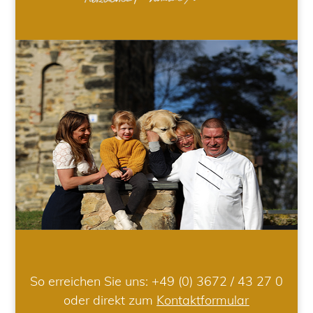
So erreichen Sie uns:
+49 (0) 3672 / 43 27 0
oder direkt zum
Kontaktformular