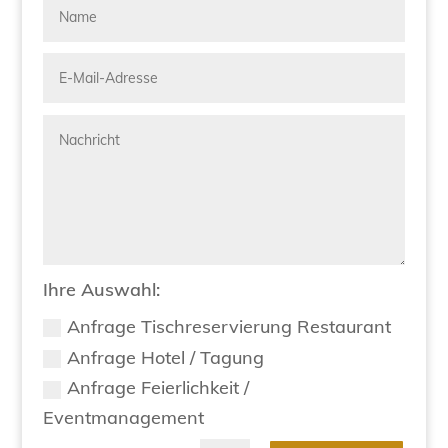
Ihre Auswahl:
Anfrage Tischreservierung Restaurant
Anfrage Hotel / Tagung
Anfrage Feierlichkeit /
Eventmanagement