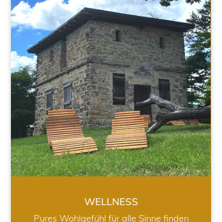
WELLNESS
WELLNESS
Pures Wohlgefühl für alle Sinne finden