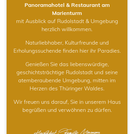
Panoramahotel & Restaurant am
Marienturm
mit Ausblick auf Rudolstadt & Umgebung
herzlich willkommen.
Naturliebhaber, Kulturfreunde und
Erholungssuchende finden hier ihr Paradies.
Genießen Sie das liebenswürdige,
geschichtsträchtige Rudolstadt und seine
atemberaubende Umgebung, mitten im
Herzen des Thüringer Waldes.
Wir freuen uns darauf, Sie in unserem Haus
begrüßen und verwöhnen zu dürfen.