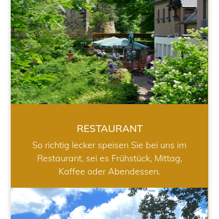
RESTAURANT
So richtig lecker speisen Sie bei uns im
Restaurant, sei es Frühstück, Mittag,
Kaffee oder Abendessen.