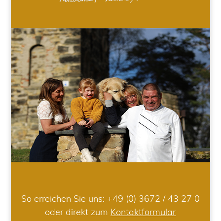
So erreichen Sie uns:
+49 (0) 3672 / 43 27 0
oder direkt zum
Kontaktformular