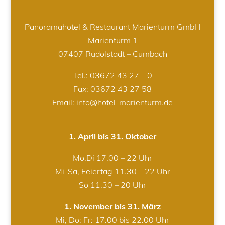
Panoramahotel & Restaurant Marienturm GmbH
Marienturm 1
07407 Rudolstadt – Cumbach
Tel.:
03672 43 27 – 0
Fax: 03672 43 27 58
Email: info@hotel-marienturm.de
1. April bis 31. Oktober
Mo,Di 17.00 – 22 Uhr
Mi-Sa, Feiertag 11.30 – 22 Uhr
So 11.30 – 20 Uhr
1. November bis 31. März
Mi, Do; Fr: 17.00 bis 22.00 Uhr