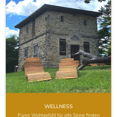
WELLNESS
WELLNESS
Pures Wohlgefühl für alle Sinne finden