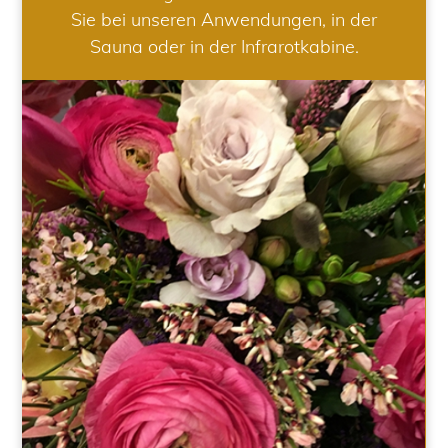
Sie bei unseren Anwendungen, in der
Sauna oder in der Infrarotkabine.
HOCHZEIT