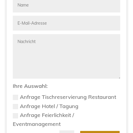
Ihre Auswahl:
Anfrage Tischreservierung Restaurant
Anfrage Hotel / Tagung
Anfrage Feierlichkeit /
Eventmanagement