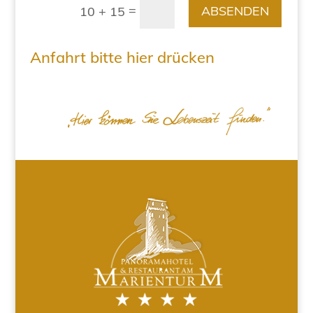
=
ABSENDEN
10 + 15
Anfahrt bitte hier drücken