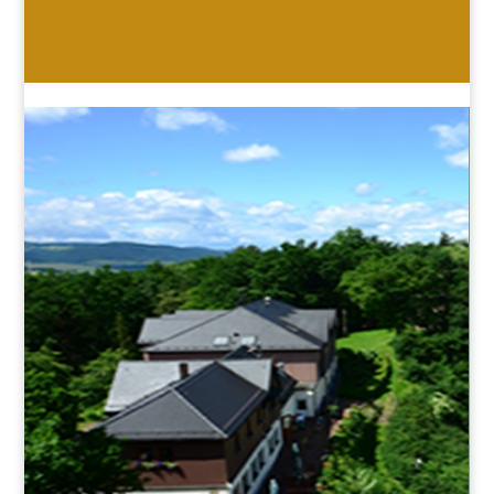
HOTEL