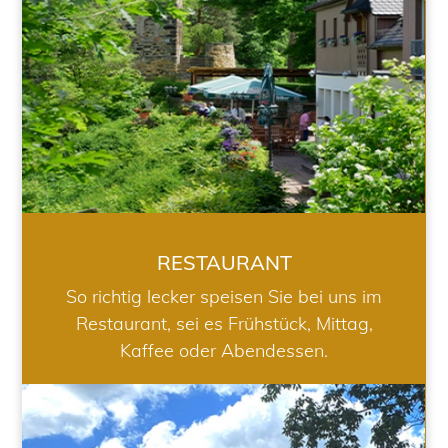
RESTAURANT
So richtig lecker speisen Sie bei uns im
Restaurant, sei es Frühstück, Mittag,
Kaffee oder Abendessen.