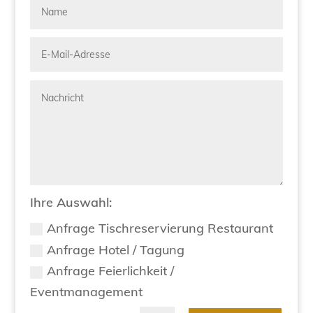
Ihre Auswahl:
Anfrage Tischreservierung Restaurant
Anfrage Hotel / Tagung
Anfrage Feierlichkeit /
Eventmanagement