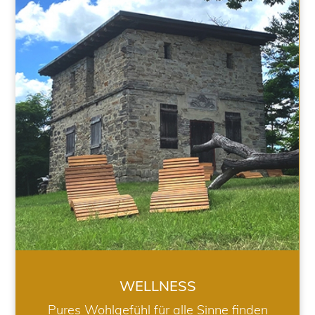
WELLNESS
WELLNESS
Pures Wohlgefühl für alle Sinne finden