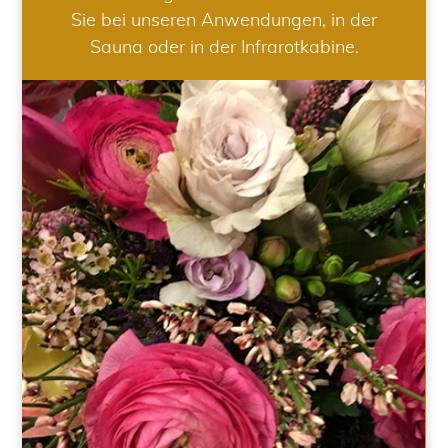
Sie bei unseren Anwendungen, in der
Sauna oder in der Infrarotkabine.
HOCHZEIT