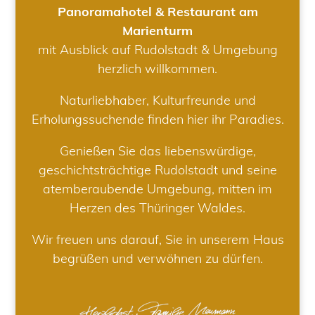
Panoramahotel & Restaurant am
Marienturm
mit Ausblick auf Rudolstadt & Umgebung
herzlich willkommen.
Naturliebhaber, Kulturfreunde und
Erholungssuchende finden hier ihr Paradies.
Genießen Sie das liebenswürdige,
geschichtsträchtige Rudolstadt und seine
atemberaubende Umgebung, mitten im
Herzen des Thüringer Waldes.
Wir freuen uns darauf, Sie in unserem Haus
begrüßen und verwöhnen zu dürfen.