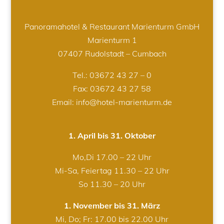
Panoramahotel & Restaurant Marienturm GmbH
Marienturm 1
07407 Rudolstadt – Cumbach
Tel.:
03672 43 27 – 0
Fax: 03672 43 27 58
Email: info@hotel-marienturm.de
1. April bis 31. Oktober
Mo,Di 17.00 – 22 Uhr
Mi-Sa, Feiertag 11.30 – 22 Uhr
So 11.30 – 20 Uhr
1. November bis 31. März
Mi, Do; Fr: 17.00 bis 22.00 Uhr