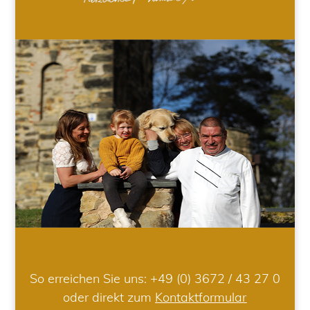
So erreichen Sie uns:
+49 (0) 3672 / 43 27 0
oder direkt zum
Kontaktformular