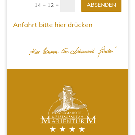
=
ABSENDEN
14 + 12
Anfahrt bitte hier drücken