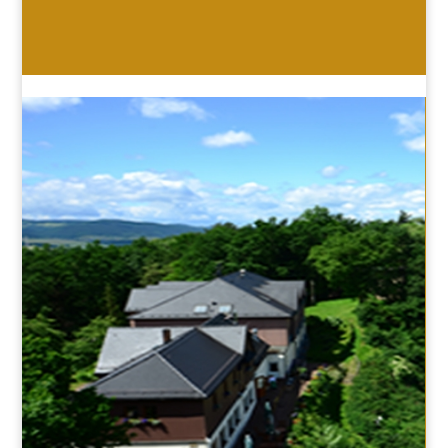
HOTEL