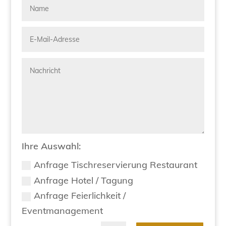
Ihre Auswahl:
Anfrage Tischreservierung Restaurant
Anfrage Hotel / Tagung
Anfrage Feierlichkeit /
Eventmanagement