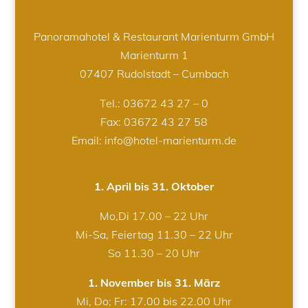
Panoramahotel & Restaurant Marienturm GmbH
Marienturm 1
07407 Rudolstadt – Cumbach
Tel.:
03672 43 27 – 0
Fax: 03672 43 27 58
Email: info@hotel-marienturm.de
1. April bis 31. Oktober
Mo,Di 17.00 – 22 Uhr
Mi-Sa, Feiertag 11.30 – 22 Uhr
So 11.30 – 20 Uhr
1. November bis 31. März
Mi, Do; Fr: 17.00 bis 22.00 Uhr