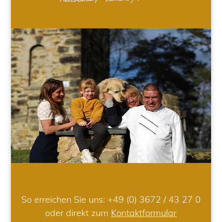
So erreichen Sie uns:
+49 (0) 3672 / 43 27 0
oder direkt zum
Kontaktformular