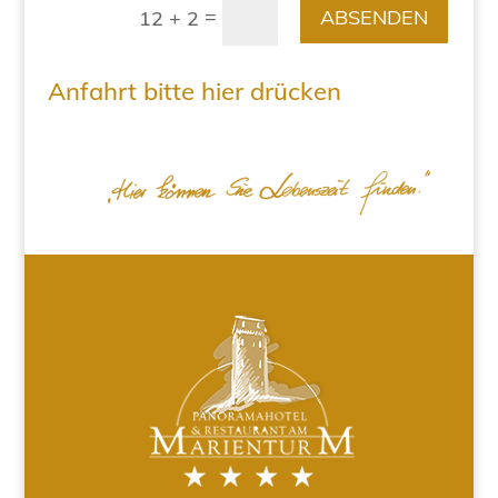
=
ABSENDEN
12 + 2
Anfahrt bitte hier drücken