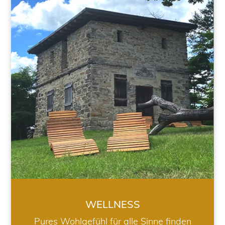
WELLNESS
WELLNESS
Pures Wohlgefühl für alle Sinne finden