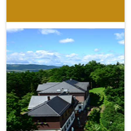
HOTEL