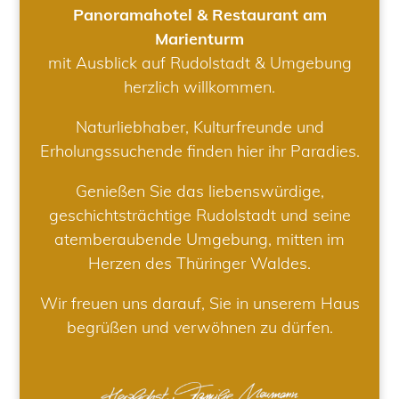
Panoramahotel & Restaurant am
Marienturm
mit Ausblick auf Rudolstadt & Umgebung
herzlich willkommen.
Naturliebhaber, Kulturfreunde und
Erholungssuchende finden hier ihr Paradies.
Genießen Sie das liebenswürdige,
geschichtsträchtige Rudolstadt und seine
atemberaubende Umgebung, mitten im
Herzen des Thüringer Waldes.
Wir freuen uns darauf, Sie in unserem Haus
begrüßen und verwöhnen zu dürfen.