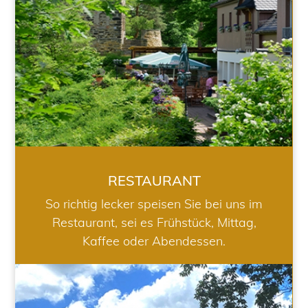
RESTAURANT
So richtig lecker speisen Sie bei uns im
Restaurant, sei es Frühstück, Mittag,
Kaffee oder Abendessen.