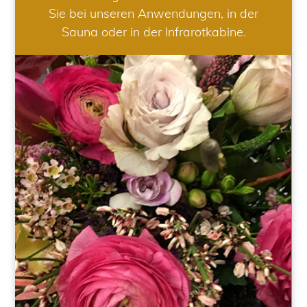
Sie bei unseren Anwendungen, in der
Sauna oder in der Infrarotkabine.
HOCHZEIT