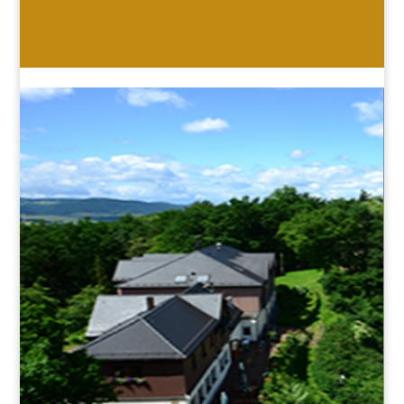
HOTEL