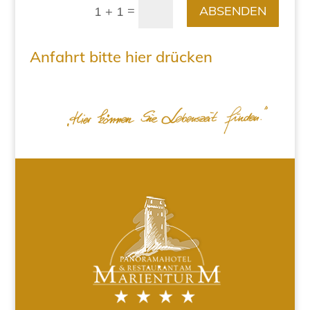
=
ABSENDEN
1 + 1
Anfahrt bitte hier drücken