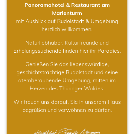
Panoramahotel & Restaurant am
Marienturm
mit Ausblick auf Rudolstadt & Umgebung
herzlich willkommen.
Naturliebhaber, Kulturfreunde und
Erholungssuchende finden hier ihr Paradies.
Genießen Sie das liebenswürdige,
geschichtsträchtige Rudolstadt und seine
atemberaubende Umgebung, mitten im
Herzen des Thüringer Waldes.
Wir freuen uns darauf, Sie in unserem Haus
begrüßen und verwöhnen zu dürfen.