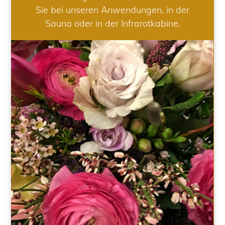
Sie bei unseren Anwendungen, in der
Sauna oder in der Infrarotkabine.
HOCHZEIT