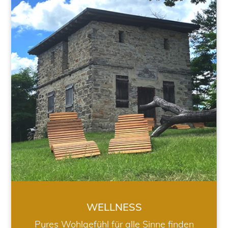
WELLNESS
WELLNESS
Pures Wohlgefühl für alle Sinne finden