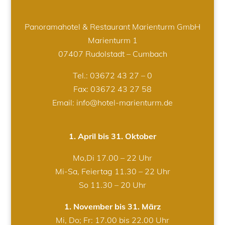
Panoramahotel & Restaurant Marienturm GmbH
Marienturm 1
07407 Rudolstadt – Cumbach
Tel.:
03672 43 27 – 0
Fax: 03672 43 27 58
Email: info@hotel-marienturm.de
1. April bis 31. Oktober
Mo,Di 17.00 – 22 Uhr
Mi-Sa, Feiertag 11.30 – 22 Uhr
So 11.30 – 20 Uhr
1. November bis 31. März
Mi, Do; Fr: 17.00 bis 22.00 Uhr