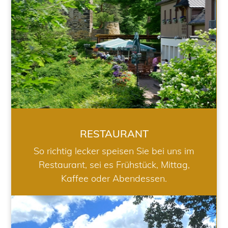
RESTAURANT
So richtig lecker speisen Sie bei uns im
Restaurant, sei es Frühstück, Mittag,
Kaffee oder Abendessen.