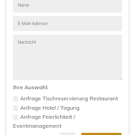
Ihre Auswahl:
Anfrage Tischreservierung Restaurant
Anfrage Hotel / Tagung
Anfrage Feierlichkeit /
Eventmanagement