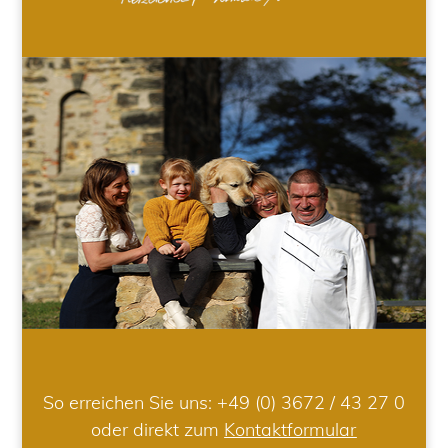
So erreichen Sie uns:
+49 (0) 3672 / 43 27 0
oder direkt zum
Kontaktformular