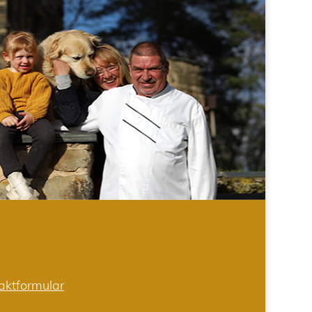
aktformular