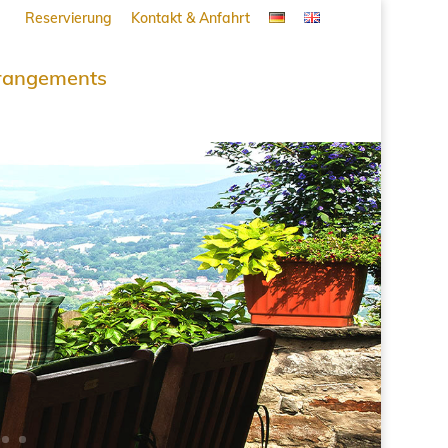
Reservierung
Kontakt & Anfahrt
rangements