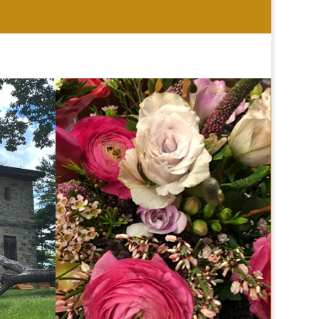
HOCHZEIT