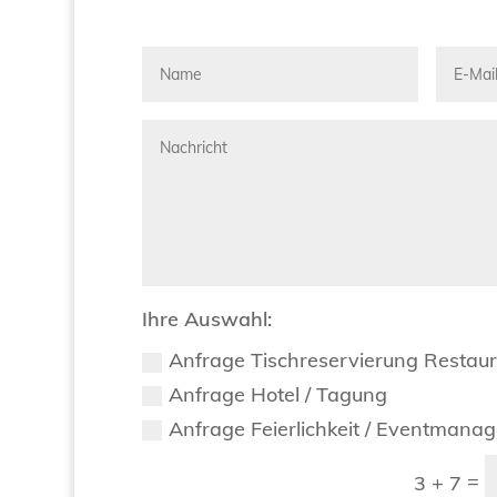
Ihre Auswahl:
Anfrage Tischreservierung Restau
Anfrage Hotel / Tagung
Anfrage Feierlichkeit / Eventmana
=
3 + 7