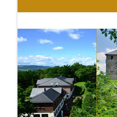
HOTEL