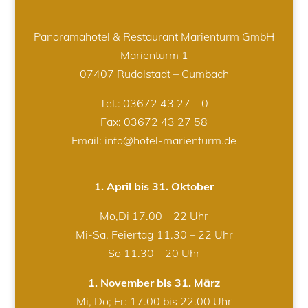
Panoramahotel & Restaurant Marienturm GmbH
Marienturm 1
07407 Rudolstadt – Cumbach
Tel.:
03672 43 27 – 0
Fax: 03672 43 27 58
Email: info@hotel-marienturm.de
1. April bis 31. Oktober
Mo,Di 17.00 – 22 Uhr
Mi-Sa, Feiertag 11.30 – 22 Uhr
So 11.30 – 20 Uhr
1. November bis 31. März
Mi, Do; Fr: 17.00 bis 22.00 Uhr