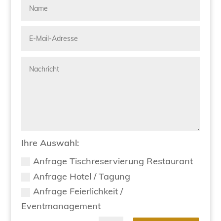
Ihre Auswahl:
Anfrage Tischreservierung Restaurant
Anfrage Hotel / Tagung
Anfrage Feierlichkeit /
Eventmanagement