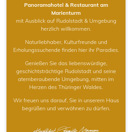
Panoramahotel & Restaurant am
Marienturm
mit Ausblick auf Rudolstadt & Umgebung
herzlich willkommen.
Naturliebhaber, Kulturfreunde und
Erholungssuchende finden hier ihr Paradies.
Genießen Sie das liebenswürdige,
geschichtsträchtige Rudolstadt und seine
atemberaubende Umgebung, mitten im
Herzen des Thüringer Waldes.
Wir freuen uns darauf, Sie in unserem Haus
begrüßen und verwöhnen zu dürfen.