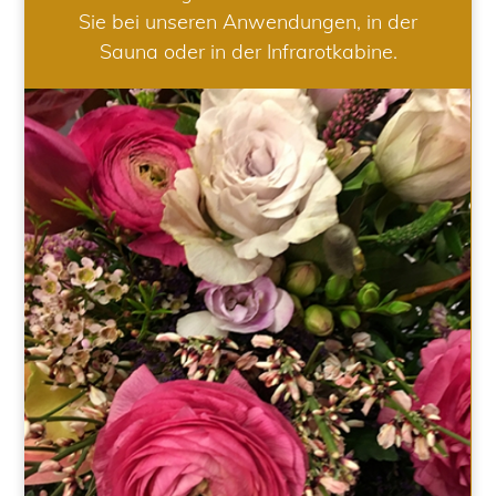
Sie bei unseren Anwendungen, in der
Sauna oder in der Infrarotkabine.
HOCHZEIT