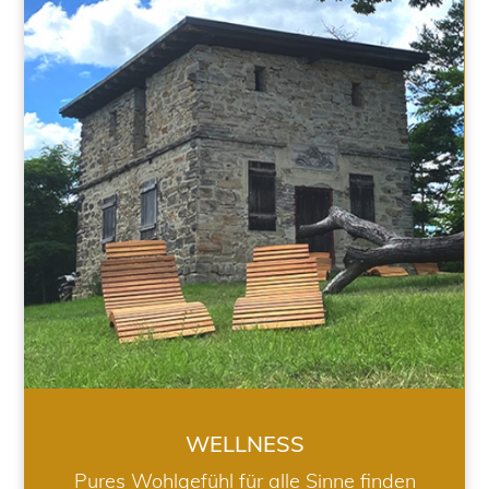
WELLNESS
WELLNESS
Pures Wohlgefühl für alle Sinne finden