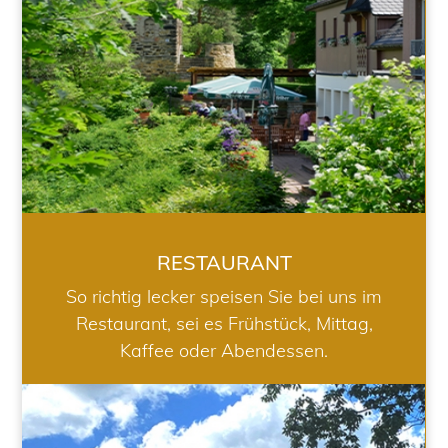
RESTAURANT
So richtig lecker speisen Sie bei uns im
Restaurant, sei es Frühstück, Mittag,
Kaffee oder Abendessen.