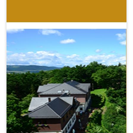
HOTEL