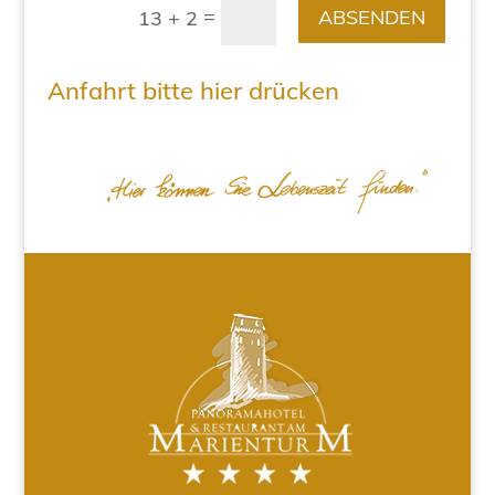
=
ABSENDEN
13 + 2
Anfahrt bitte hier drücken