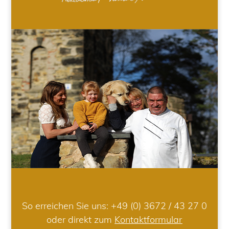
So erreichen Sie uns:
+49 (0) 3672 / 43 27 0
oder direkt zum
Kontaktformular