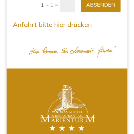
=
ABSENDEN
1 + 1
Anfahrt bitte hier drücken