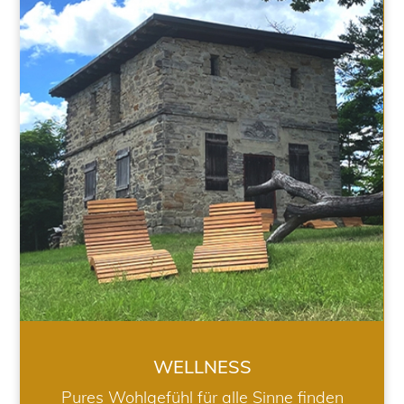
WELLNESS
WELLNESS
Pures Wohlgefühl für alle Sinne finden