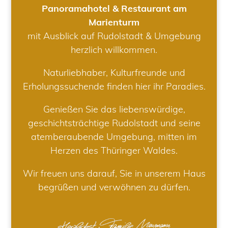
Panoramahotel & Restaurant am
Marienturm
mit Ausblick auf Rudolstadt & Umgebung
herzlich willkommen.
Naturliebhaber, Kulturfreunde und
Erholungssuchende finden hier ihr Paradies.
Genießen Sie das liebenswürdige,
geschichtsträchtige Rudolstadt und seine
atemberaubende Umgebung, mitten im
Herzen des Thüringer Waldes.
Wir freuen uns darauf, Sie in unserem Haus
begrüßen und verwöhnen zu dürfen.