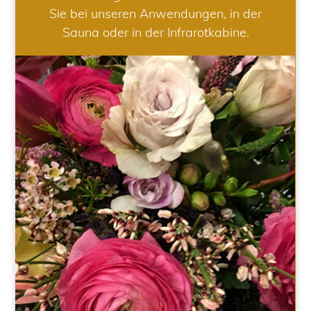
Sie bei unseren Anwendungen, in der
Sauna oder in der Infrarotkabine.
HOCHZEIT