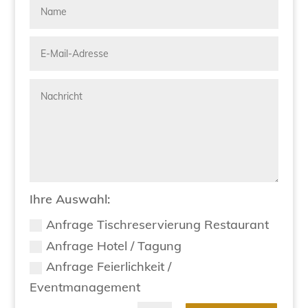
Ihre Auswahl:
Anfrage Tischreservierung Restaurant
Anfrage Hotel / Tagung
Anfrage Feierlichkeit /
Eventmanagement