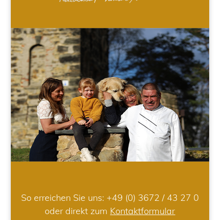
So erreichen Sie uns:
+49 (0) 3672 / 43 27 0
oder direkt zum
Kontaktformular