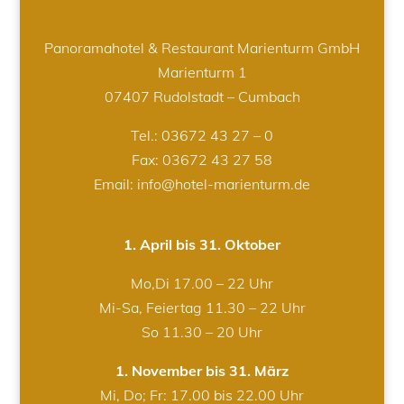
Panoramahotel & Restaurant Marienturm GmbH
Marienturm 1
07407 Rudolstadt – Cumbach
Tel.:
03672 43 27 – 0
Fax: 03672 43 27 58
Email: info@hotel-marienturm.de
1. April bis 31. Oktober
Mo,Di 17.00 – 22 Uhr
Mi-Sa, Feiertag 11.30 – 22 Uhr
So 11.30 – 20 Uhr
1. November bis 31. März
Mi, Do; Fr: 17.00 bis 22.00 Uhr