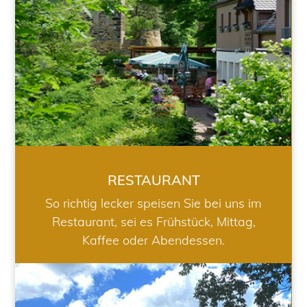
RESTAURANT
So richtig lecker speisen Sie bei uns im
Restaurant, sei es Frühstück, Mittag,
Kaffee oder Abendessen.