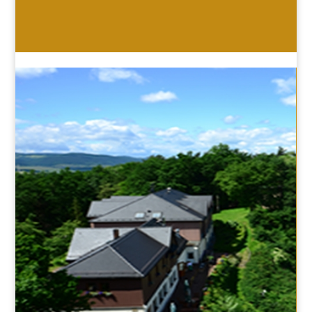
HOTEL