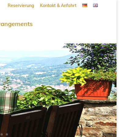
Reservierung
Kontakt & Anfahrt
rangements