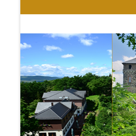
HOTEL