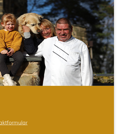
aktformular