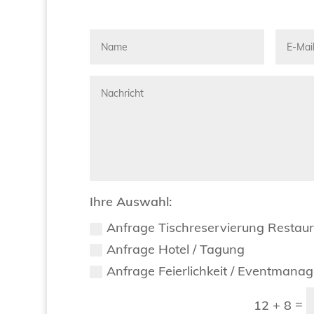
Ihre Auswahl:
Anfrage Tischreservierung Restau
Anfrage Hotel / Tagung
Anfrage Feierlichkeit / Eventmana
=
12 + 8