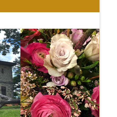
HOCHZEIT