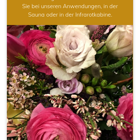
Sie bei unseren Anwendungen, in der
Sauna oder in der Infrarotkabine.
HOCHZEIT