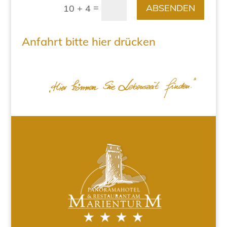
=
ABSENDEN
10 + 4
Anfahrt bitte hier drücken