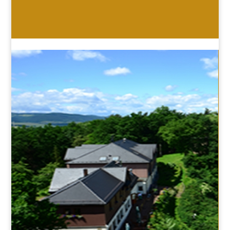
HOTEL