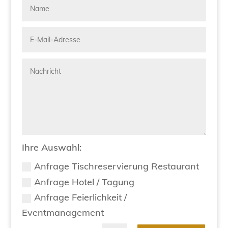
Ihre Auswahl:
Anfrage Tischreservierung Restaurant
Anfrage Hotel / Tagung
Anfrage Feierlichkeit /
Eventmanagement