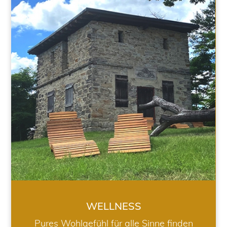
WELLNESS
WELLNESS
Pures Wohlgefühl für alle Sinne finden