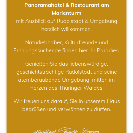
Panoramahotel & Restaurant am
Marienturm
mit Ausblick auf Rudolstadt & Umgebung
herzlich willkommen.
Naturliebhaber, Kulturfreunde und
Erholungssuchende finden hier ihr Paradies.
Genießen Sie das liebenswürdige,
geschichtsträchtige Rudolstadt und seine
atemberaubende Umgebung, mitten im
Herzen des Thüringer Waldes.
Wir freuen uns darauf, Sie in unserem Haus
begrüßen und verwöhnen zu dürfen.