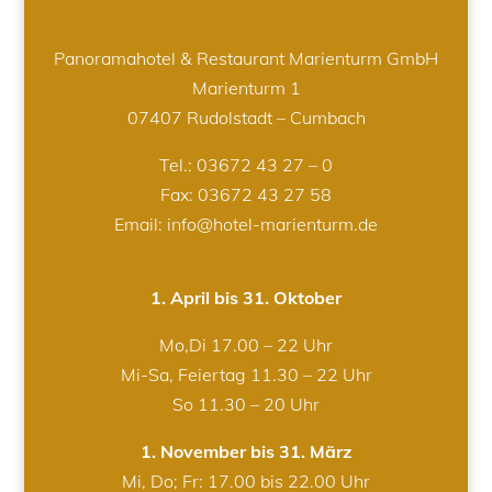
Panoramahotel & Restaurant Marienturm GmbH
Marienturm 1
07407 Rudolstadt – Cumbach
Tel.:
03672 43 27 – 0
Fax: 03672 43 27 58
Email: info@hotel-marienturm.de
1. April bis 31. Oktober
Mo,Di 17.00 – 22 Uhr
Mi-Sa, Feiertag 11.30 – 22 Uhr
So 11.30 – 20 Uhr
1. November bis 31. März
Mi, Do; Fr: 17.00 bis 22.00 Uhr