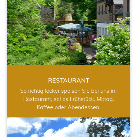
RESTAURANT
So richtig lecker speisen Sie bei uns im
Restaurant, sei es Frühstück, Mittag,
Kaffee oder Abendessen.