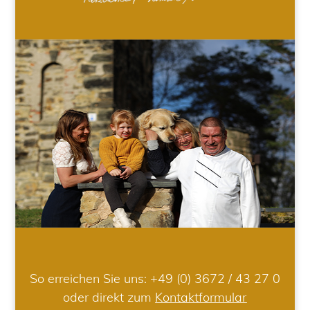
So erreichen Sie uns:
+49 (0) 3672 / 43 27 0
oder direkt zum
Kontaktformular