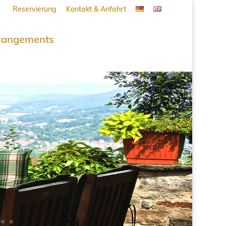
Reservierung
Kontakt & Anfahrt
rangements