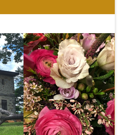
HOCHZEIT