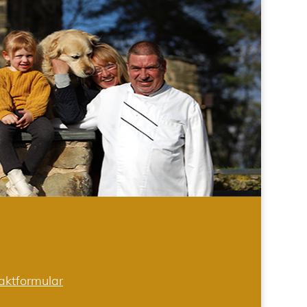
aktformular