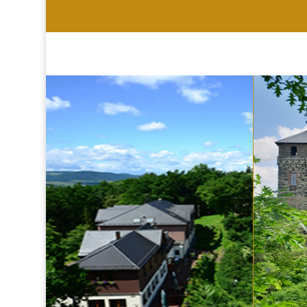
HOTEL