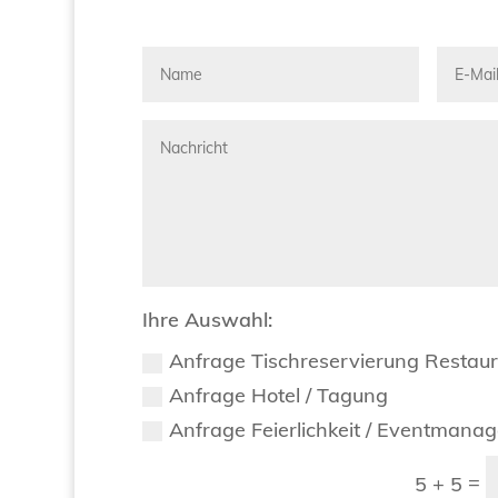
Ihre Auswahl:
Anfrage Tischreservierung Restau
Anfrage Hotel / Tagung
Anfrage Feierlichkeit / Eventmana
=
5 + 5