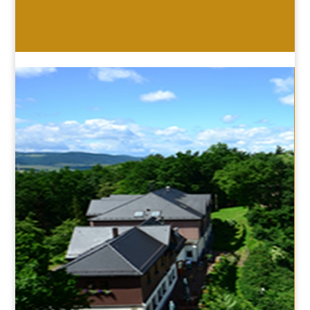
HOTEL