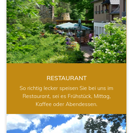
RESTAURANT
So richtig lecker speisen Sie bei uns im
Restaurant, sei es Frühstück, Mittag,
Kaffee oder Abendessen.