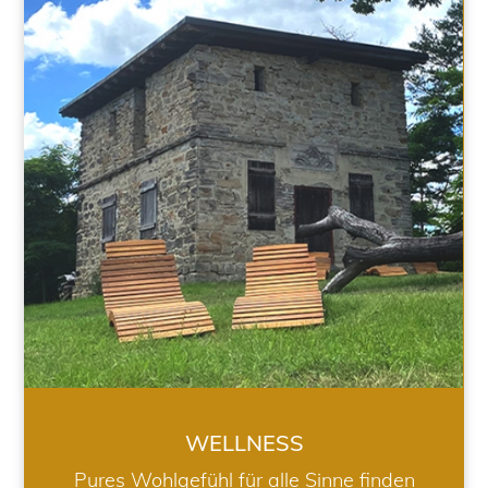
WELLNESS
WELLNESS
Pures Wohlgefühl für alle Sinne finden