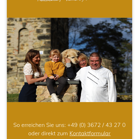
So erreichen Sie uns:
+49 (0) 3672 / 43 27 0
oder direkt zum
Kontaktformular