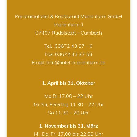
Panoramahotel & Restaurant Marienturm GmbH
Marienturm 1
07407 Rudolstadt – Cumbach
Tel.:
03672 43 27 – 0
Fax: 03672 43 27 58
Email: info@hotel-marienturm.de
1. April bis 31. Oktober
Mo,Di 17.00 – 22 Uhr
Mi-Sa, Feiertag 11.30 – 22 Uhr
So 11.30 – 20 Uhr
1. November bis 31. März
Mi, Do; Fr: 17.00 bis 22.00 Uhr