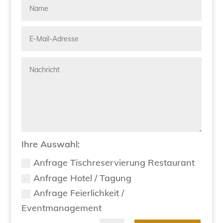
Ihre Auswahl:
Anfrage Tischreservierung Restaurant
Anfrage Hotel / Tagung
Anfrage Feierlichkeit /
Eventmanagement