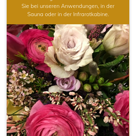
Sie bei unseren Anwendungen, in der
Sauna oder in der Infrarotkabine.
HOCHZEIT