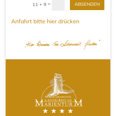
=
ABSENDEN
11 + 9
Anfahrt bitte hier drücken