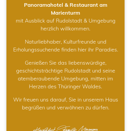
Panoramahotel & Restaurant am
Marienturm
mit Ausblick auf Rudolstadt & Umgebung
herzlich willkommen.
Naturliebhaber, Kulturfreunde und
Erholungssuchende finden hier ihr Paradies.
Genießen Sie das liebenswürdige,
geschichtsträchtige Rudolstadt und seine
atemberaubende Umgebung, mitten im
Herzen des Thüringer Waldes.
Wir freuen uns darauf, Sie in unserem Haus
begrüßen und verwöhnen zu dürfen.