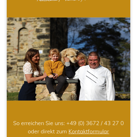
So erreichen Sie uns:
+49 (0) 3672 / 43 27 0
oder direkt zum
Kontaktformular