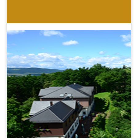
HOTEL