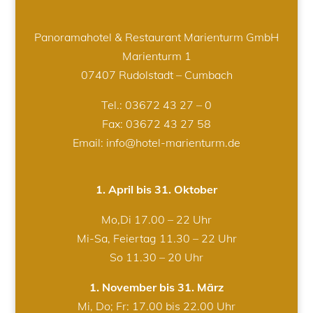
Panoramahotel & Restaurant Marienturm GmbH
Marienturm 1
07407 Rudolstadt – Cumbach
Tel.:
03672 43 27 – 0
Fax: 03672 43 27 58
Email: info@hotel-marienturm.de
1. April bis 31. Oktober
Mo,Di 17.00 – 22 Uhr
Mi-Sa, Feiertag 11.30 – 22 Uhr
So 11.30 – 20 Uhr
1. November bis 31. März
Mi, Do; Fr: 17.00 bis 22.00 Uhr