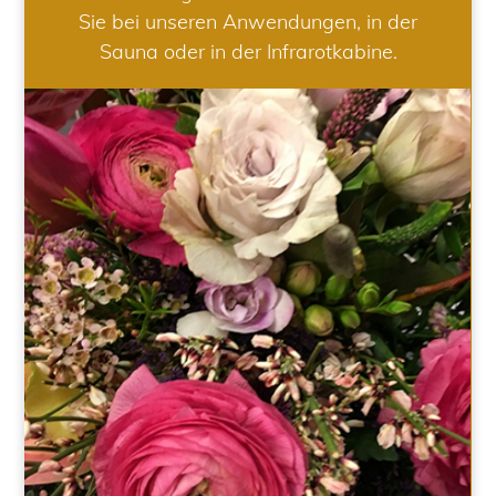
Sie bei unseren Anwendungen, in der
Sauna oder in der Infrarotkabine.
HOCHZEIT