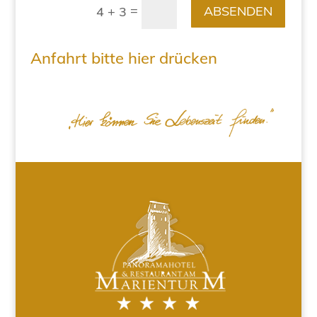
=
ABSENDEN
4 + 3
Anfahrt bitte hier drücken