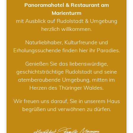
Panoramahotel & Restaurant am
Marienturm
mit Ausblick auf Rudolstadt & Umgebung
herzlich willkommen.
Naturliebhaber, Kulturfreunde und
Erholungssuchende finden hier ihr Paradies.
Genießen Sie das liebenswürdige,
geschichtsträchtige Rudolstadt und seine
atemberaubende Umgebung, mitten im
Herzen des Thüringer Waldes.
Wir freuen uns darauf, Sie in unserem Haus
begrüßen und verwöhnen zu dürfen.