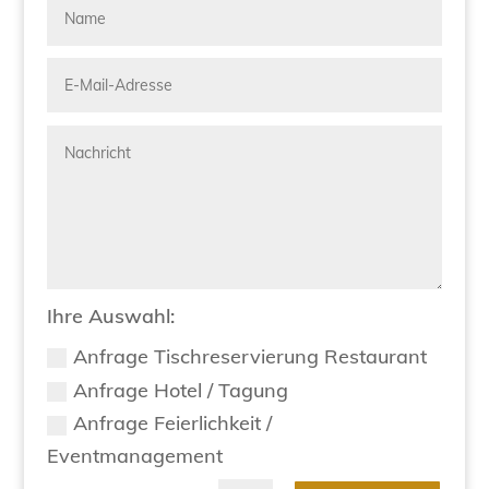
Ihre Auswahl:
Anfrage Tischreservierung Restaurant
Anfrage Hotel / Tagung
Anfrage Feierlichkeit /
Eventmanagement