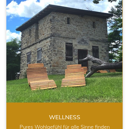
WELLNESS
WELLNESS
Pures Wohlgefühl für alle Sinne finden